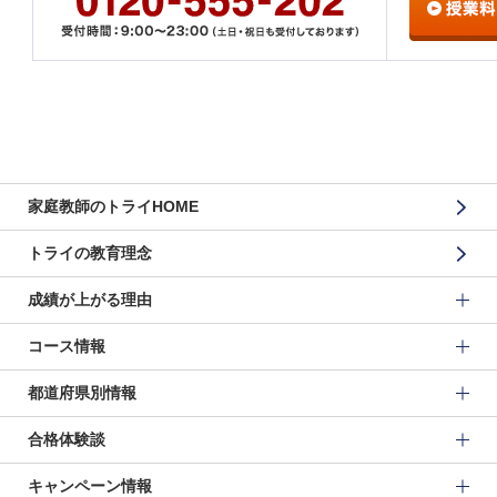
家庭教師のトライHOME
トライの教育理念
成績が上がる理由
コース情報
都道府県別情報
合格体験談
キャンペーン情報