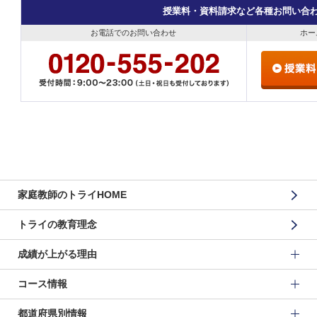
授業料・資料請求など各種お問い合
お電話でのお問い合わせ
ホー
家庭教師のトライHOME
トライの教育理念
成績が上がる理由
コース情報
都道府県別情報