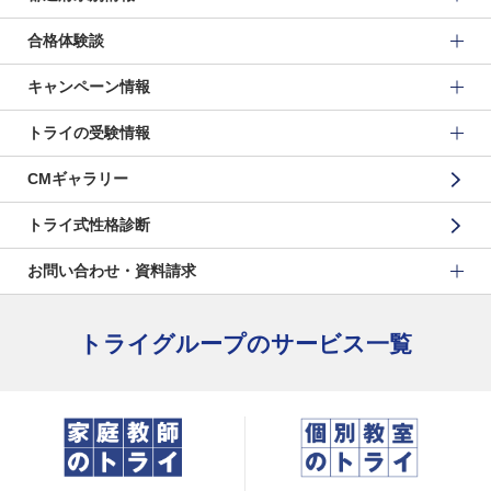
合格体験談
キャンペーン情報
トライの受験情報
CMギャラリー
トライ式性格診断
お問い合わせ・資料請求
トライグループのサービス一覧