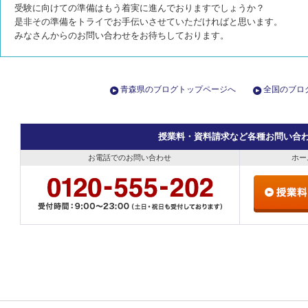
受験に向けての準備はもう着実に進んでおりますでしょうか？
是非その準備をトライでお手伝いさせていただければと思います。
みなさんからのお問い合わせをお待ちしております。
青森県のブログトップページへ
全国のブロ
授業料・資料請求など各種お問い合
お電話でのお問い合わせ
ホー