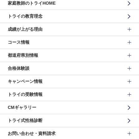
家庭教師のトライHOME
トライの教育理念
成績が上がる理由
コース情報
都道府県別情報
合格体験談
キャンペーン情報
トライの受験情報
CMギャラリー
トライ式性格診断
お問い合わせ・資料請求