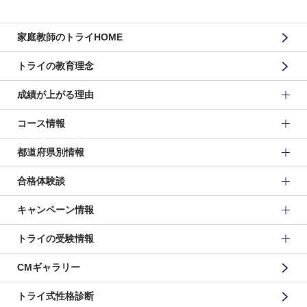
家庭教師のトライHOME
トライの教育理念
成績が上がる理由
コース情報
都道府県別情報
合格体験談
キャンペーン情報
トライの受験情報
CMギャラリー
トライ式性格診断