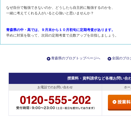
なぜ自分で勉強できないのか、どうしたら自主的に勉強するのかを、
一緒に考えてくれる人がいると心強いと思いませんか？
青森県の中・高では、９月末から１０月初旬に定期考査があります。
早めに対策を取って、次回の定期考査で点数アップを目指しましょう。
青森県のブログトップページへ
全国のブロ
授業料・資料請求など各種お問い合
お電話でのお問い合わせ
ホー