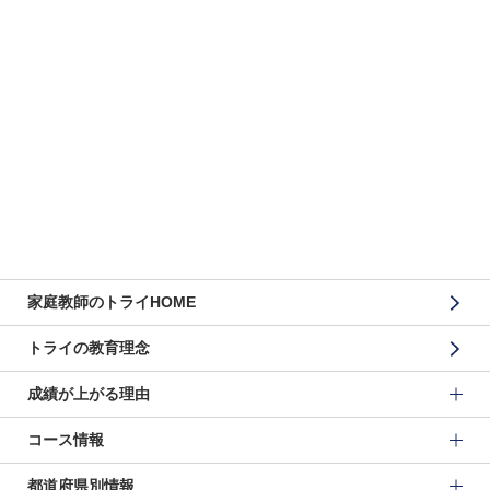
家庭教師のトライHOME
トライの教育理念
成績が上がる理由
コース情報
都道府県別情報