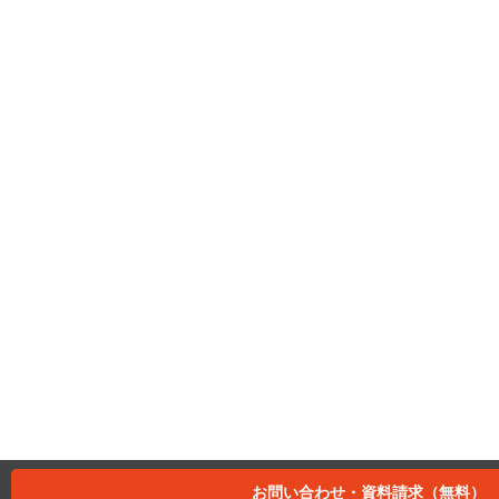
お問い合わせ・資料請求（無料）