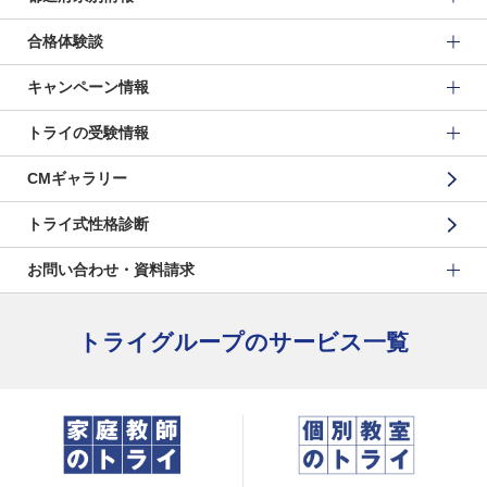
合格体験談
キャンペーン情報
トライの受験情報
CMギャラリー
トライ式性格診断
お問い合わせ・資料請求
トライグループのサービス一覧