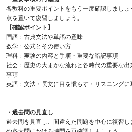
各教科の重要ポイントをもう一度確認しましょ
点を置いて復習しましょう。
【確認ポイント】
国語：古典文法や単語の意味
数学：公式とその使い方
理科：実験の内容と手順・重要な暗記事項
社会：歴史の大まかな流れと各時代の重要な出
事項
英語：文法・長文に目を慣らす・リスニングに
・過去問の見直し
過去問を見直し、間違えた問題を中心に復習し
や各大問にかける時間を再確認しましょう。