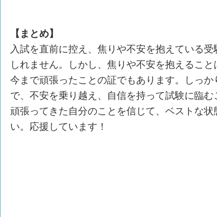
【まとめ】
入試を直前に控え、焦りや不安を抱えている受
しれません。しかし、焦りや不安を抱えること
今まで頑張ったことの証でもあります。しっか
で、不安を乗り越え、自信を持って試験に臨む
頑張ってきた自分のことを信じて、ベストな状
い。応援しています！