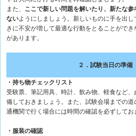
また、
ここで新しい問題を解いたり、新たな参
ない
ようにしましょう。新しいものに手を出し
きに不安が増して最適な行動をとることができ
があります。
２．試験当日の準備
・持ち物チェックリスト
受験票、筆記用具、時計、飲み物、軽食など、
備しておきましょう。また、試験会場までの道
通機関で行く場合には時間の確認を必ずしてお
・服装の確認