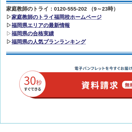
家庭教師のトライ：0120-555-202 （9～23時）
▷
家庭教師のトライ福岡校ホームページ
▷
福岡県エリアの最新情報
▷
福岡県の合格実績
▷
福岡県の人気プランランキング