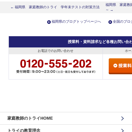
福岡県 家庭教
← 福岡県 家庭教師のトライ 学年末テストの対策方法
～ →
福岡県のブログトップページへ
全国のブロ
授業料・資料請求など各種お問い合
お電話でのお問い合わせ
ホー
家庭教師のトライHOME
トライの教育理念