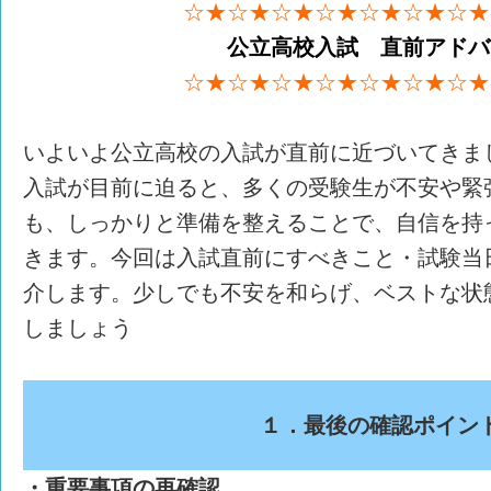
☆★☆★☆★☆★☆★☆★☆★
公立高校入試 直前アドバ
☆★☆★☆★☆★☆★☆★☆★
いよいよ公立高校の入試が直前に近づいてきま
入試が目前に迫ると、多くの受験生が不安や緊
も、しっかりと準備を整えることで、自信を持
きます。今回は入試直前にすべきこと・試験当
介します。少しでも不安を和らげ、ベストな状
しましょう
１．最後の確認ポイン
・重要事項の再確認