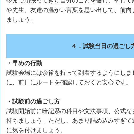
今まで頑張ってきた自分のことを信じ、そして
や先生、友達の温かい言葉を思い出して、前向
ましょう。
４．試験当日の過ごし
・早めの行動
試験会場には余裕を持って到着するようにしま
に、前日にルートを確認しておくと安心です。
・試験前の過ごし方
試験開始前に暗記系の科目や文法事項、公式な
持ちましょう。ただし、あまり詰め込みすぎて
に気を付けましょう。