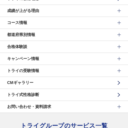
成績が上がる理由
コース情報
都道府県別情報
合格体験談
キャンペーン情報
トライの受験情報
CMギャラリー
トライ式性格診断
お問い合わせ・資料請求
トライグループのサービス一覧