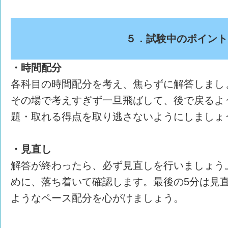
５．試験中のポイント
・時間配分
各科目の時間配分を考え、焦らずに解答しまし
その場で考えすぎず一旦飛ばして、後で戻るよ
題・取れる得点を取り逃さないようにしましょ
・見直し
解答が終わったら、必ず見直しを行いましょう
めに、落ち着いて確認します。最後の5分は見
ようなペース配分を心がけましょう。