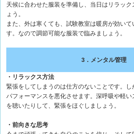
天候に合わせた服装を準備し、当日はリラック
ょう。
また、外は寒くても、試験教室は暖房が効いて
す。なので調節可能な服装で臨みましょう。
3．メンタル管理
・リラックス方法
緊張をしてしまうのは仕方のないことです。し
パフォーマンスを悪化させます。深呼吸や軽い
を聴いたりして、緊張をほぐしましょう。
・前向きな思考