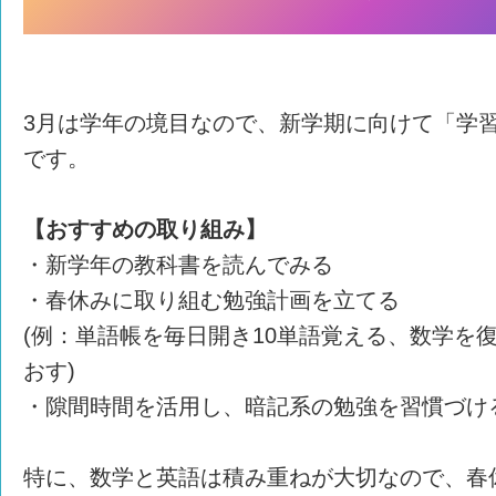
3月は学年の境目なので、新学期に向けて「学
です。
【おすすめの取り組み】
・新学年の教科書を読んでみる
・春休みに取り組む勉強計画を立てる
(例：単語帳を毎日開き10単語覚える、数学を
おす)
・隙間時間を活用し、暗記系の勉強を習慣づけ
特に、数学と英語は積み重ねが大切なので、春