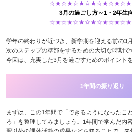
☆★☆★☆★☆★☆★☆★☆★
3月の過ごし方～1・2年生
☆★☆★☆★☆★☆★☆★☆★
学年の終わりが近づき、新学期を迎える前の3
次のステップの準部をするための大切な時期で
今回は、充実した3月を過ごすためのポイント
1年間の振り返り
まずは、この1年間で「できるようになったこ
ろ」を整理してみましょう。1年間で学んだ内
習以外の課外活動の成果などを知ることで、来