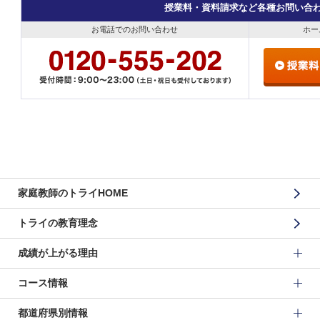
授業料・資料請求など各種お問い合
お電話でのお問い合わせ
ホー
家庭教師のトライHOME
トライの教育理念
成績が上がる理由
コース情報
都道府県別情報