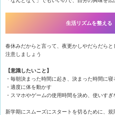
「なんとなく」でもいいので、自分の興味を広
生活リズムを整える
春休みだからと言って、夜更かしやだらだらと
注意しましょう
【意識したいこと】
・毎朝決まった時間に起き、決まった時間に寝
・適度に体を動かす
・スマホやゲームの使用時間を決め、使いすぎ
新学期にスムーズにスタートを切るために、規