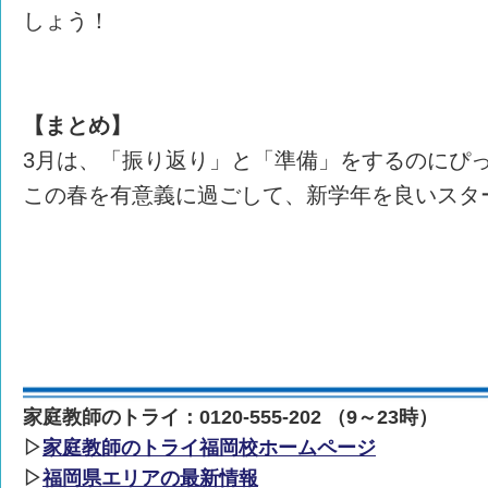
しょう！
【まとめ】
3月は、「振り返り」と「準備」をするのにぴ
この春を有意義に過ごして、新学年を良いスタ
家庭教師のトライ：0120-555-202 （9～23時）
▷
家庭教師のトライ福岡校ホームページ
▷
福岡県エリアの最新情報