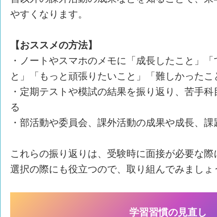
やすくなります。
【おススメの方法】
・ノートやスマホのメモに「成長したこと」「
と」「もっと頑張りたいこと」「難しかったこ
・定期テストや模試の結果を振り返り、苦手科
る
・部活動や委員会、課外活動の成果や成長、課
これらの振り返りは、受験時に面接が必要な際
選択の際にも役立つので、取り組んでみましょ
学習習慣の見直し