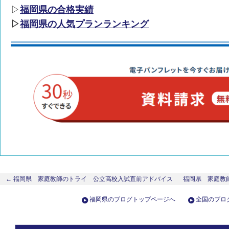
▷
福岡県の合格実績
▷
福岡県の人気プランランキング
← 福岡県 家庭教師のトライ 公立高校入試直前アドバイス
福岡県 家庭教
福岡県のブログトップページへ
全国のブロ