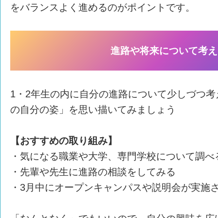
をバランスよく進めるのがポイントです。
進路や将来について考え
1・2年生の内に自分の進路について少しづつ
の自分の姿」を思い描いてみましょう
【おすすめの取り組み】
・気になる職業や大学、専門学校について調べ
・先輩や先生に進路の相談をしてみる
・3月中にオープンキャンパスや説明会が実施