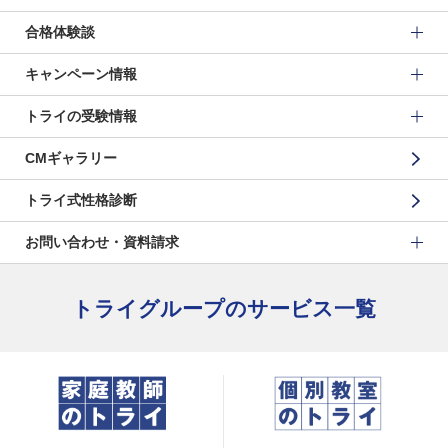
合格体験談
キャンペーン情報
トライの受験情報
CMギャラリー
トライ式性格診断
お問い合わせ・資料請求
トライグループのサービス一覧