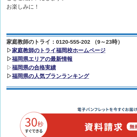
お楽しみに！
家庭教師のトライ：0120-555-202 （9～23時）
▷
家庭教師のトライ福岡校ホームページ
▷
福岡県エリアの最新情報
▷
福岡県の合格実績
▷
福岡県の人気プランランキング