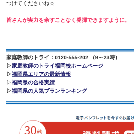
つけてくださいね☆
皆さんが実力を余すことなく発揮できますように
。
家庭教師のトライ：0120-555-202 （9～23時）
▷
家庭教師のトライ福岡校ホームページ
▷
福岡県エリアの最新情報
▷
福岡県の合格実績
▷
福岡県の人気プランランキング