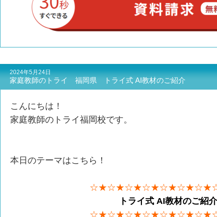
2024年5月24日
家庭教師のトライ 福岡県 トライ式 AI教材のご紹介
こんにちは！
家庭教師のトライ福岡校です。
本日のテーマはこちら！
☆★☆★☆★☆★☆★☆★☆★
トライ式 AI教材のご紹
☆★☆★☆★☆★☆★☆★☆★