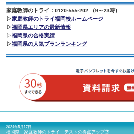
家庭教師のトライ：0120-555-202 （9～23時）
▷
家庭教師のトライ福岡校ホームページ
▷
福岡県エリアの最新情報
▷
福岡県の合格実績
▷
福岡県の人気プランランキング
2024年5月17日
福岡県 家庭教師のトライ テストの得点アップ③