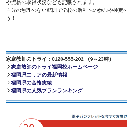
や資格の取得状況なども記載されます。
自分の無理のない範囲で学校の活動への参加や検定
う！
家庭教師のトライ：0120-555-202 （9～23時）
▷
家庭教師のトライ福岡校ホームページ
▷
福岡県エリアの最新情報
▷
福岡県の合格実績
▷
福岡県の人気プランランキング