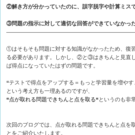
②解き方が分かっていたのに、誤字脱字や計算ミス
③問題の指示に対して適切な回答ができていなかっ
————————————————————————
①はそもそも問題に対する知識がなかったため、復
る必要があります。しかし、②と③はきちんと見直
ば得点になっていたはずの問題です。
“
テストで得点をアップする＝もっと学習量を増やす
という考え方も一理あるのですが、
“
点が取れる問題できちんと点を取る
“
というのも非
次回のブログでは、点が取れる問題できちんと点を
とをご紹介いたします。