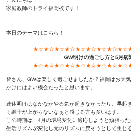
こんにちは！
家庭教師のトライ福岡校です！
本日のテーマはこちら！
★☆★☆★☆★☆★☆★☆★☆★☆★☆
GW明けの過ごし方と5月病
★☆★☆★☆★☆★☆★☆★☆★☆★☆
皆さん、GWは楽しく過ごせましたか？福岡はお天
かけにはよい機会だったと思います。
連休明けはなかなかやる気が起きなかったり、早起
く調子が上がらないなぁと感じる方も多いはず。
この時期は、4月の環境変化に適応しようと頑張った
生活リズムが変化し元のリズムに戻そうとして生じ