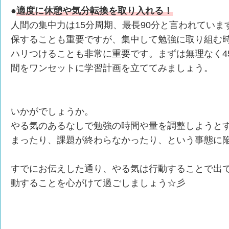
●
適度に休憩や気分転換を取り入れる！
人間の集中力は15分周期、最長90分と言われてい
保することも重要ですが、集中して勉強に取り組む
ハリつけることも非常に重要です。まずは無理なく45
間をワンセットに学習計画を立ててみましょう。
いかがでしょうか。
やる気のあるなしで勉強の時間や量を調整しようと
まったり、課題が終わらなかったり、という事態に
すでにお伝えした通り、やる気は行動することで出
動することを心がけて過ごしましょう☆彡