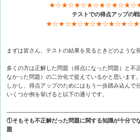
★☆★☆★☆★☆★☆★☆★☆
テストでの得点アップの戦
★☆★☆★☆★☆★☆★☆★☆★
まずは皆さん、テストの結果を見るときどのような
多くの方は正解した問題（得点になった問題）と不
なかった問題）の二分化で捉えているかと思います
しかし、得点アップのためにはもう一歩踏み込んで
いくつか例を挙げると以下の通りです。
————————————————————————
①そもそも不正解だった問題に関する知識が十分で
題