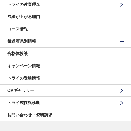
トライの教育理念
成績が上がる理由
コース情報
都道府県別情報
合格体験談
キャンペーン情報
トライの受験情報
CMギャラリー
トライ式性格診断
お問い合わせ・資料請求