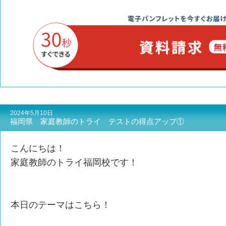
2024年5月10日
福岡県 家庭教師のトライ テストの得点アップ①
こんにちは！
家庭教師のトライ福岡校です！
本日のテーマはこちら！