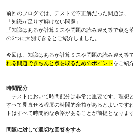
前回のブログでは、テストで不正解だった問題は、
「知識が足りず解けない問題」
「知識はあるが計算ミスや問題の読み違え等で点を
の2つに大別できるとご紹介しました。
今回は、知識はあるが計算ミスや問題の読み違え等
れる問題できちんと点を取るためのポイント
をご紹
時間配分
テストにおいて時間配分は非常に重要です。理想と
すべて見直せる程度の時間的余裕があるとよいです
トはすべて時間的な余裕があることが前提となりま
問題に対して適切な回答をする