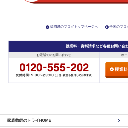
福岡県のブログトップページへ
全国のブロ
授業料・資料請求など各種お問い合
お電話でのお問い合わせ
ホー
家庭教師のトライHOME