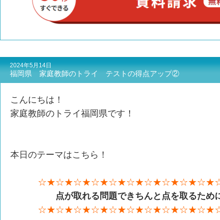
2024年5月14日
福岡県 家庭教師のトライ テストの得点アップ②
こんにちは！
家庭教師のトライ福岡県です！
本日のテーマはこちら！
☆★☆★☆★☆★☆★☆★☆★☆★☆★☆★
点が取れる問題できちんと点を取るため
☆★☆★☆★☆★☆★☆★☆★☆★☆★☆★