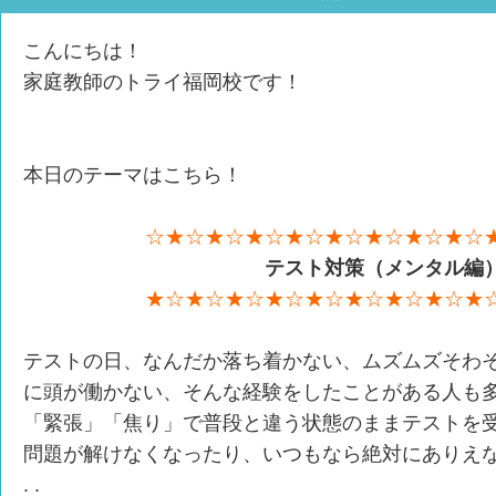
こんにちは！
家庭教師のトライ福岡校です！
本日のテーマはこちら！
☆★☆★☆★☆★☆★☆★☆★☆★☆
テスト対策（メンタル編
★☆★☆★☆★☆★☆★☆★☆★☆★
テストの日、なんだか落ち着かない、ムズムズそわ
に頭が働かない、そんな経験をしたことがある人も
「緊張」「焦り」で普段と違う状態のままテストを
問題が解けなくなったり、いつもなら絶対にありえな
. .