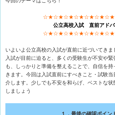
今回のテーマはこちら！
☆★☆★☆★☆★☆★☆★☆★
公立高校入試 直前アドバ
☆★☆★☆★☆★☆★☆★☆★
いよいよ公立高校の入試が直前に近づいてきま
入試が目前に迫ると、多くの受験生が不安や緊
も、しっかりと準備を整えることで、自信を持
きます。今回は入試直前にすべきこと・試験当
介します。少しでも不安を和らげ、ベストな状
しましょう
１．最後の確認ポイン