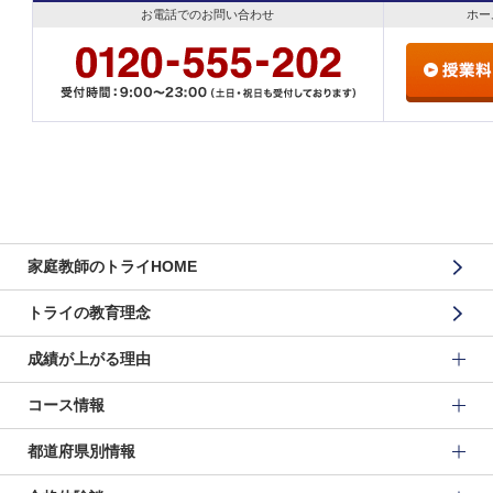
お電話でのお問い合わせ
ホー
家庭教師のトライHOME
トライの教育理念
成績が上がる理由
コース情報
都道府県別情報