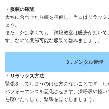
・服装の確認
天候に合わせた服装を準備し、当日はリラック
ょう。
また、外は寒くても、試験教室は暖房が効いて
す。なので調節可能な服装で臨みましょう。
3．メンタル管理
・リラックス方法
緊張をしてしまうのは仕方のないことです。し
パフォーマンスを悪化させます。深呼吸や軽い
を聴いたりして、緊張をほぐしましょう。