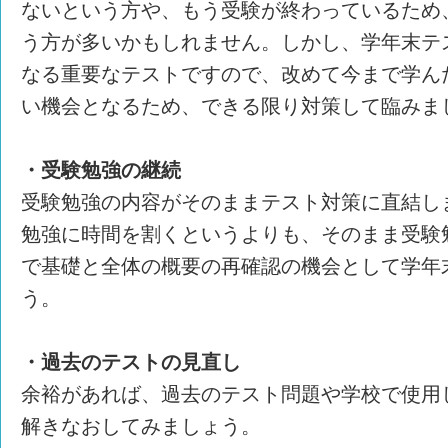
ないという方や、もう受験が終わっているため
う方が多いかもしれません。しかし、学年末テ
なる重要なテストですので、改めて今まで学ん
い機会となるため、できる限り対策して臨みま
・受験勉強の継続
受験勉強の内容がそのままテスト対策に直結し
勉強に時間を割くというよりも、そのまま受験
で基礎と全体の概要の再確認の機会として学年
う。
・過去のテストの見直し
余裕があれば、過去のテスト問題や学校で使用
解きなおしてみましょう。