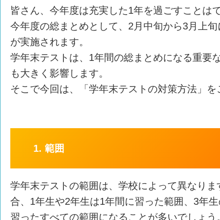
皆さん、今年度は充実した1年を過ごすことは
今年度の総まとめとして、2月中旬から3月上
が実施されます。
学年末テストは、1年間の総まとめになる重要
も大きく影響します。
そこで今回は、「学年末テストの対策方法」を
1. 範囲
学年末テストの範囲は、学校によって異なりま
合、1年生や2年生は1年間に習った範囲、3年
習ったすべての範囲になることが多いでしょう