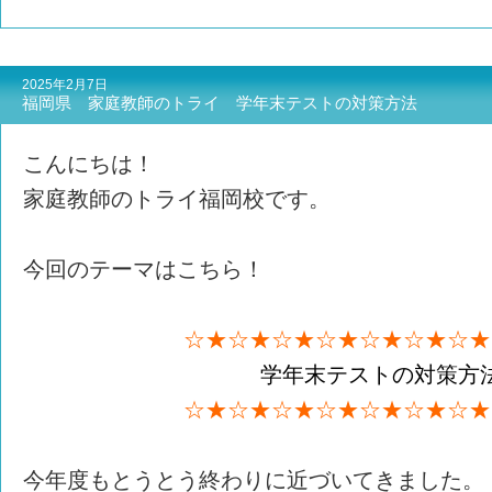
2025年2月7日
福岡県 家庭教師のトライ 学年末テストの対策方法
こんにちは！
家庭教師のトライ福岡校です。
今回のテーマはこちら！
☆★☆★☆★☆★☆★☆★☆★
学年末テストの対策方
☆★☆★☆★☆★☆★☆★☆★
今年度もとうとう終わりに近づいてきました。