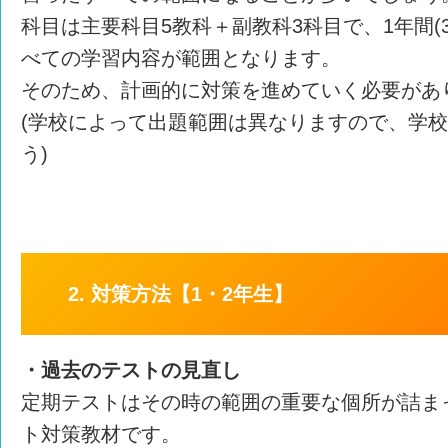
科目は主要科目5教科＋副教科3科目で、1年間(
べての学習内容が範囲となります。
そのため、計画的に対策を進めていく必要があ
(学校によって出題範囲は異なりますので、学
う)
2. 対策方法【1・2年生】
・過去のテストの見直し
定期テストはその時の範囲の重要な個所が詰ま
ト対策教材です。