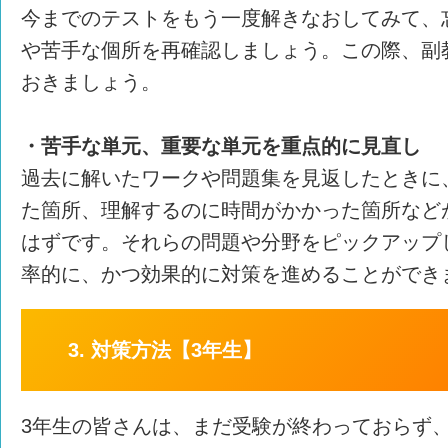
今までのテストをもう一度解きなおしてみて、
や苦手な個所を再確認しましょう。この際、副
おきましょう。
・苦手な単元、重要な単元を重点的に見直し
過去に解いたワークや問題集を見返したときに
た箇所、理解するのに時間がかかった箇所など
はずです。それらの問題や分野をピックアップ
率的に、かつ効果的に対策を進めることができ
3. 対策方法【3年生】
3年生の皆さんは、まだ受験が終わっておらず