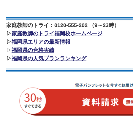
家庭教師のトライ：0120-555-202 （9～23時）
▷
家庭教師のトライ福岡校ホームページ
▷
福岡県エリアの最新情報
▷
福岡県の合格実績
▷
福岡県の人気プランランキング