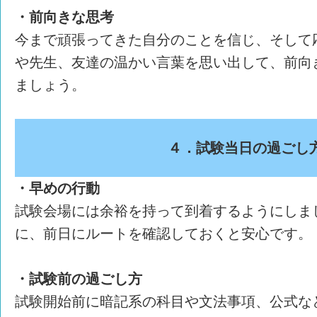
・前向きな思考
今まで頑張ってきた自分のことを信じ、そして
や先生、友達の温かい言葉を思い出して、前向
ましょう。
４．試験当日の過ごし
・早めの行動
試験会場には余裕を持って到着するようにしま
に、前日にルートを確認しておくと安心です。
・試験前の過ごし方
試験開始前に暗記系の科目や文法事項、公式な