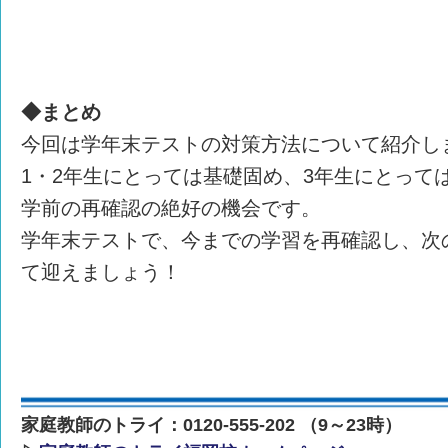
◆まとめ
今回は学年末テストの対策方法について紹介し
1・2年生にとっては基礎固め、3年生にとって
学前の再確認の絶好の機会です。
学年末テストで、今までの学習を再確認し、次
て迎えましょう！
家庭教師のトライ：0120-555-202 （9～23時）