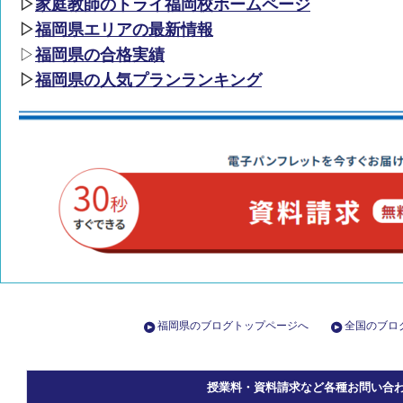
▷
家庭教師のトライ福岡校ホームページ
▷
福岡県エリアの最新情報
▷
福岡県の合格実績
▷
福岡県の人気プランランキング
福岡県のブログトップページへ
全国のブロ
授業料・資料請求など各種お問い合