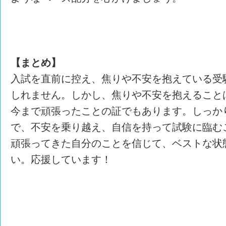
【まとめ】
入試を直前に控え、焦りや不安を抱えている受
しれません。しかし、焦りや不安を抱えること
今まで頑張ったことの証でもあります。しっか
で、不安を乗り越え、自信を持って試験に臨む
頑張ってきた自分のことを信じて、ベストな状
い。応援しています！