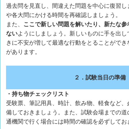
過去問を見直し、間違えた問題を中心に復習し
や各大問にかける時間を再確認しましょう。
また、
ここで新しい問題を解いたり、新たな参
ない
ようにしましょう。新しいものに手を出し
きに不安が増して最適な行動をとることができ
があります。
２．試験当日の準備
・持ち物チェックリスト
受験票、筆記用具、時計、飲み物、軽食など、
備しておきましょう。また、試験会場までの道
通機関で行く場合には時間の確認を必ずしてお