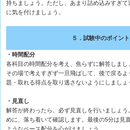
持ちましょう。ただし、あまり詰め込みすぎて
に気を付けましょう。
５．試験中のポイント
・時間配分
各科目の時間配分を考え、焦らずに解答しまし
その場で考えすぎず一旦飛ばして、後で戻るよ
題・取れる得点を取り逃さないようにしましょ
・見直し
解答が終わったら、必ず見直しを行いましょう
めに、落ち着いて確認します。最後の5分は見
ようなペース配分を心がけましょう。