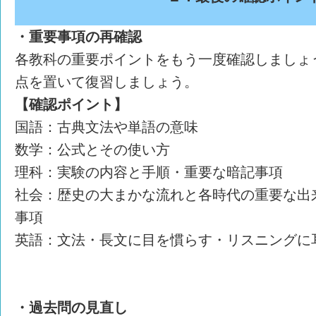
・重要事項の再確認
各教科の重要ポイントをもう一度確認しましょ
点を置いて復習しましょう。
【確認ポイント】
国語：古典文法や単語の意味
数学：公式とその使い方
理科：実験の内容と手順・重要な暗記事項
社会：歴史の大まかな流れと各時代の重要な出
事項
英語：文法・長文に目を慣らす・リスニングに
・過去問の見直し