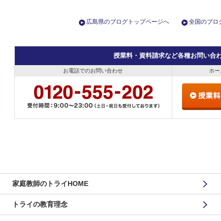
広島県のブログトップページへ
全国のブロ
授業料・資料請求など各種お問い合
お電話でのお問い合わせ
ホー
家庭教師のトライHOME
トライの教育理念