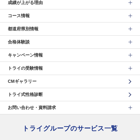
成績が上がる理由
コース情報
都道府県別情報
合格体験談
キャンペーン情報
トライの受験情報
CMギャラリー
トライ式性格診断
お問い合わせ・資料請求
トライグループのサービス一覧