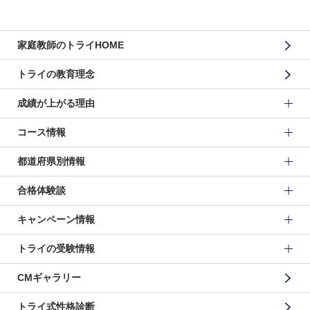
家庭教師のトライHOME
トライの教育理念
成績が上がる理由
コース情報
都道府県別情報
合格体験談
キャンペーン情報
トライの受験情報
CMギャラリー
トライ式性格診断