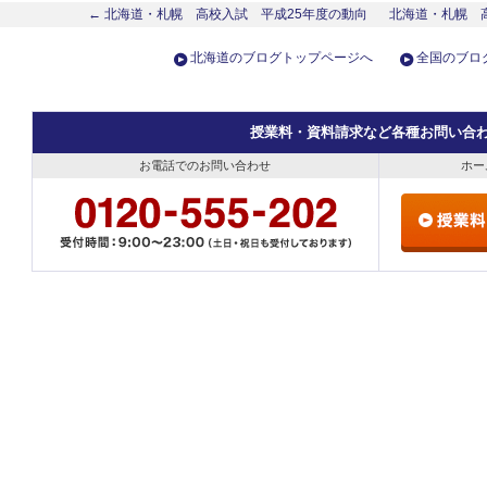
← 北海道・札幌 高校入試 平成25年度の動向
北海道・札幌 
北海道のブログトップページへ
全国のブロ
授業料・資料請求など各種お問い合
お電話でのお問い合わせ
ホー