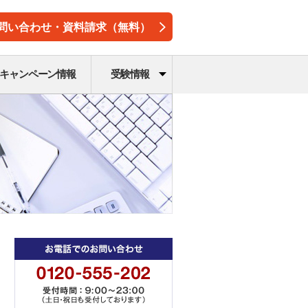
問い合わせ・資料請求（無料）
キャンペーン情報
受験情報