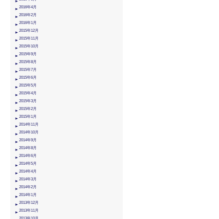
2016年4月
2016年2月
2016年1月
2015年12月
2015年11月
2015年10月
2015年9月
2015年8月
2015年7月
2015年6月
2015年5月
2015年4月
2015年3月
2015年2月
2015年1月
2014年11月
2014年10月
2014年9月
2014年8月
2014年6月
2014年5月
2014年4月
2014年3月
2014年2月
2014年1月
2013年12月
2013年11月
2013年10月