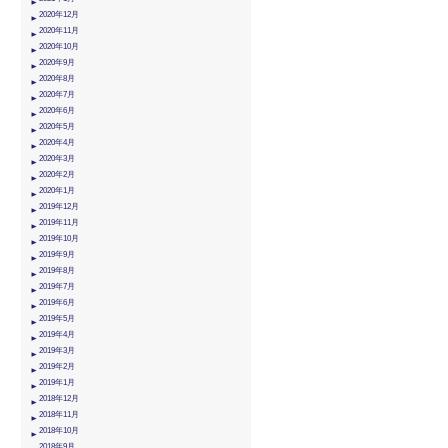
2020年12月
2020年11月
2020年10月
2020年9月
2020年8月
2020年7月
2020年6月
2020年5月
2020年4月
2020年3月
2020年2月
2020年1月
2019年12月
2019年11月
2019年10月
2019年9月
2019年8月
2019年7月
2019年6月
2019年5月
2019年4月
2019年3月
2019年2月
2019年1月
2018年12月
2018年11月
2018年10月
2018年9月