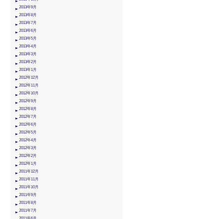
2013年9月
2013年8月
2013年7月
2013年6月
2013年5月
2013年4月
2013年3月
2013年2月
2013年1月
2012年12月
2012年11月
2012年10月
2012年9月
2012年8月
2012年7月
2012年6月
2012年5月
2012年4月
2012年3月
2012年2月
2012年1月
2011年12月
2011年11月
2011年10月
2011年9月
2011年8月
2011年7月
2011年6月