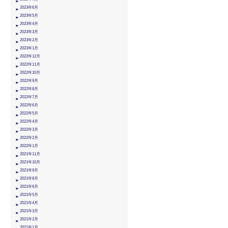
2023年6月
2023年5月
2023年4月
2023年3月
2023年2月
2023年1月
2022年12月
2022年11月
2022年10月
2022年9月
2022年8月
2022年7月
2022年6月
2022年5月
2022年4月
2022年3月
2022年2月
2022年1月
2021年11月
2021年10月
2021年9月
2021年8月
2021年6月
2021年5月
2021年4月
2021年3月
2021年2月
2021年1月