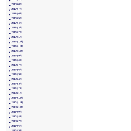
2018年8月
2018年7月
2018年6月
2018年5月
2018年4月
2018年3月
2018年2月
2018年1月
2017年12月
2017年11月
2017年10月
2017年9月
2017年8月
2017年7月
2017年6月
2017年5月
2017年4月
2017年3月
2017年2月
2017年1月
2016年12月
2016年11月
2016年10月
2016年9月
2016年8月
2016年7月
2016年6月
2016年5月