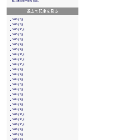
幌日本大学中学校 合格』
2026年5月
2026年4月
2025年10月
2025年5月
2025年4月
2025年3月
2025年2月
2024年12月
2024年11月
2024年10月
2024年9月
2024年8月
2024年7月
2024年6月
2024年5月
2024年4月
2024年3月
2024年2月
2024年1月
2023年12月
2023年11月
2023年10月
2023年9月
2023年8月
2023年7月