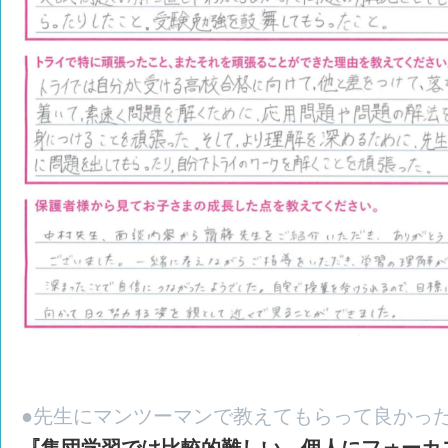
●先生にマンツーマンで教えてもらって良かっ
『集団学習では比較的難しい、個人にフォーカ