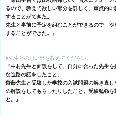
るので、教えて欲しい部分を詳しく、重点的に
することができた。
先生と事前に予定を組むことができるので、や
することができた。』
●先生との思い出を教えてください。
『中村先生と面談をして、自分に合った先生を
な進路の話をしたこと。
齋藤先生と受験した学校の入試問題の解き直し
の解説をしてもらったりしたこと。受験勉強を
と。』