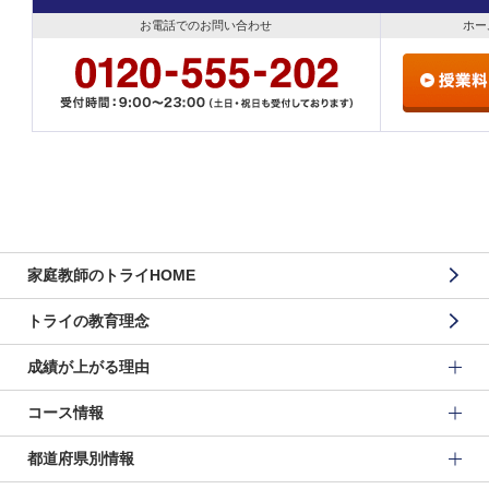
お電話でのお問い合わせ
ホー
家庭教師のトライHOME
トライの教育理念
成績が上がる理由
コース情報
都道府県別情報