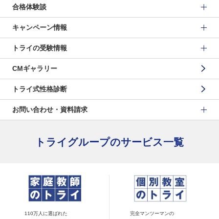
合格体験談
キャンペーン情報
トライの受験情報
CMギャラリー
トライ式性格診断
お問い合わせ・資料請求
トライグループのサービス一覧
110万人に選ばれた
完全マンツーマンの