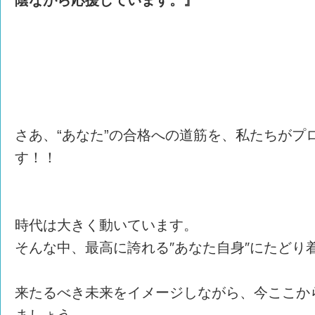
さあ、“あなた”の合格への道筋を、私たちがプ
す！！
時代は大きく動いています。
そんな中、最高に誇れる″あなた自身″にたどり
来たるべき未来をイメージしながら、今ここか
ましょう。