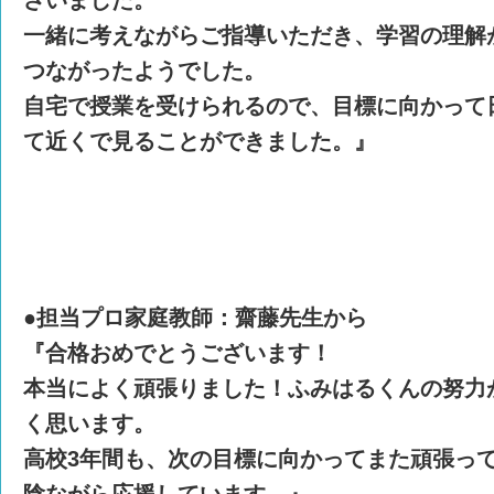
一緒に考えながらご指導いただき、学習の理解
つながったようでした。
自宅で授業を受けられるので、目標に向かって
て近くで見ることができました。』
●担当プロ家庭教師：齋藤先生から
『合格おめでとうございます！
本当によく頑張りました！ふみはるくんの努力
く思います。
高校3年間も、次の目標に向かってまた頑張っ
陰ながら応援しています。』