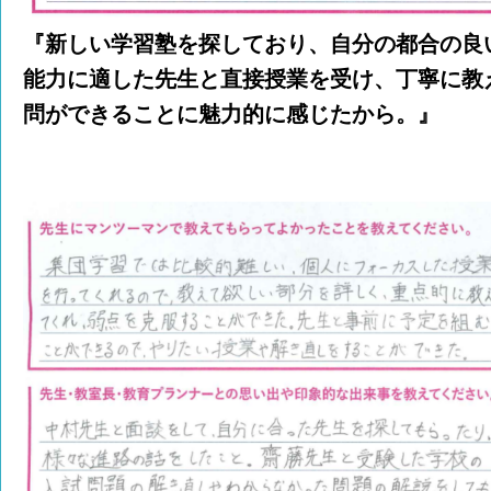
『新しい学習塾を探しており、自分の都合の良
能力に適した先生と直接授業を受け、丁寧に教
問ができることに魅力的に感じたから。』