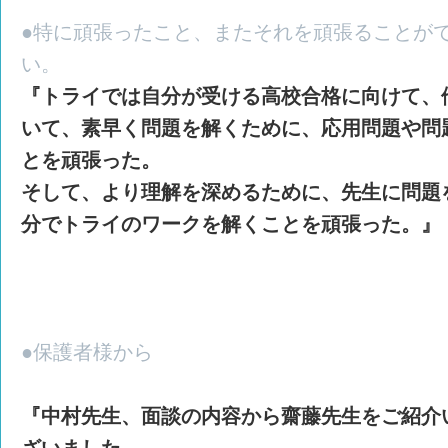
●特に頑張ったこと、またそれを頑張ることが
い。
『トライでは自分が受ける高校合格に向けて、
いて、素早く問題を解くために、応用問題や問
とを頑張った。
そして、より理解を深めるために、先生に問題
分でトライのワークを解くことを頑張った。』
●保護者様から
『中村先生、面談の内容から齋藤先生をご紹介
ざいました。