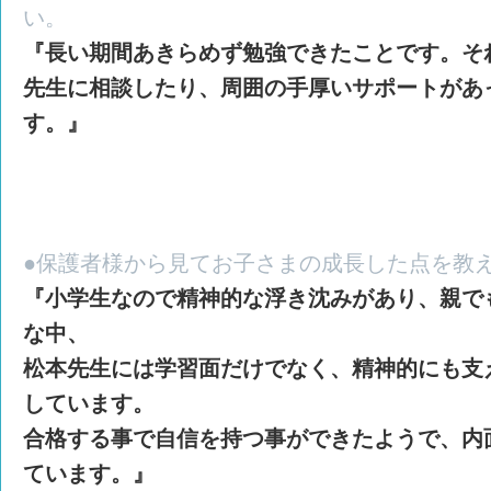
い。
『長い期間あきらめず勉強できたことです。そ
先生に相談したり、周囲の手厚いサポートがあ
す。
』
●保護者様から見てお子さまの成長した点を教
『小学生なので精神的な浮き沈みがあり、親で
な中、
松本先生には学習面だけでなく、精神的にも支
しています。
合格する事で自信を持つ事ができたようで、内
ています。』