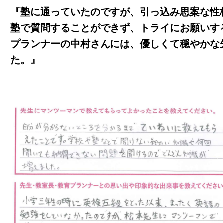
『塾に通っていたのですが、引っ込み思案な性
塾で質問することができず、トライにお願いす
プランナーの中村さんには、優しくて穏やかな
た。』