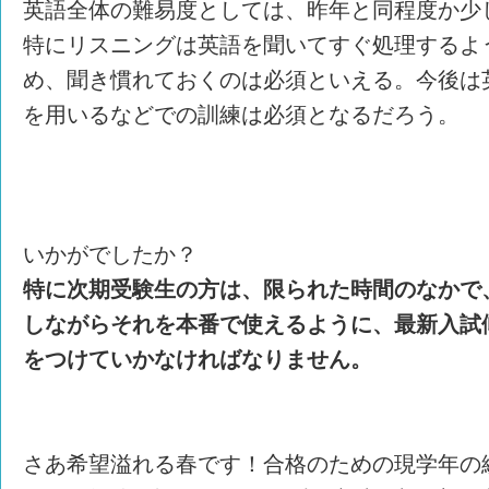
英語全体の難易度としては、昨年と同程度か少
特にリスニングは英語を聞いてすぐ処理するよ
め、聞き慣れておくのは必須といえる。今後は
を用いるなどでの訓練は必須となるだろう。
いかがでしたか？
特に次期受験生の方は、限られた時間のなかで
しながらそれを本番で使えるように、最新入試
をつけていかなければなりません。
さあ希望溢れる春です！合格のための現学年の