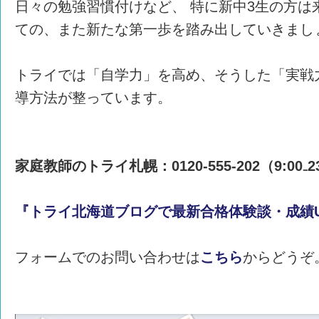
日々の勉強習慣付けなど、 特に新中3生の方は
ての、また新たな第一歩を踏み出していきまし
トライでは「自学力」を高め、そうした「実戦
導方法が整っています。
家庭教師のトライ札幌：0120-555-202（9:00
『トライ北海道ブログで最新合格体験談・成績
フォームでのお問い合わせは
こちら
からどうぞ