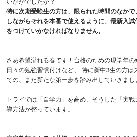
いかがでしたか？
特に次期受験生の方は、限られた時間のなかで
しながらそれを本番で使えるように、最新入試
をつけていかなければなりません。
さあ希望溢れる春です！合格のための現学年の
日々の勉強習慣付けなど、 特に新中3生の方は
ての、また新たな第一歩を踏み出していきまし
トライでは「自学力」を高め、そうした「実戦
導方法が整っています。