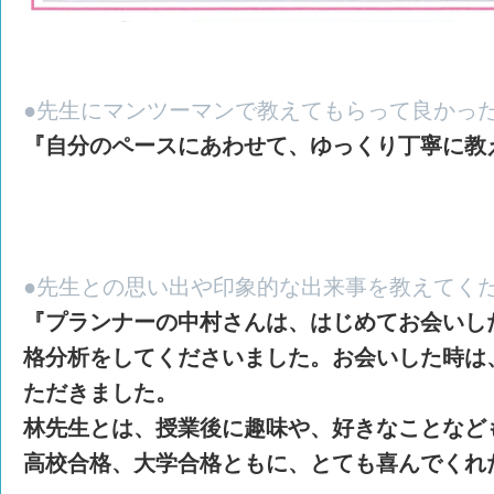
●先生にマンツーマンで教えてもらって良かっ
『自分のペースにあわせて、ゆっくり丁寧に教
●先生との思い出や印象的な出来事を教えてく
『プランナーの中村さんは、はじめてお会いし
格分析をしてくださいました。お会いした時は
ただきました。
林先生とは、授業後に趣味や、好きなことなど
高校合格、大学合格ともに、とても喜んでくれ