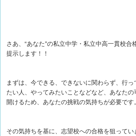
さあ、“あなた”の私立中学・私立中高一貫校合
提示します！！
まずは、今できる、できないに関わらず、行っ
たい人、やってみたいことなどなど、あなたの
開けるため、あなたの挑戦の気持ちが必要です
その気持ちを基に、志望校への合格を狙ってい