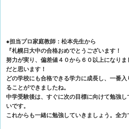
●
担当プロ家庭教師：
松本先生
から
『札幌日大中の合格おめでとうございます！
努力が実り、偏差値４０から６０以上になりま
だと思います！
どの学校にも合格できる学力に成長し、一番入
ることができましたね。
中学受験後は、すぐに次の目標に向けて勉強し
いです。
これからも一緒に勉強していきましょう。全力