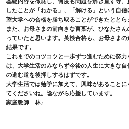
基礎内容を徹底し、何度も問題を解き直す等、
したことが「わかる」、「解ける」という自信
望大学への合格を勝ち取ることができたととら
また、お母さまの前向きな言葉が、ひなたさん
っていたと思います。英検合格も、お母さまの
結果です。
これまでのコツコツと一歩ずつ進むために努力
は、大学生活のみならず今後の人生に大きな自
の進む道を後押しするはずです。
大学生活では勉学に加えて、興味があることに
てくださいね。陰ながら応援しています。
家庭教師 林
』