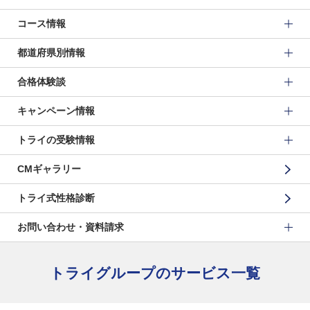
コース情報
都道府県別情報
合格体験談
キャンペーン情報
トライの受験情報
CMギャラリー
トライ式性格診断
お問い合わせ・資料請求
トライグループのサービス一覧