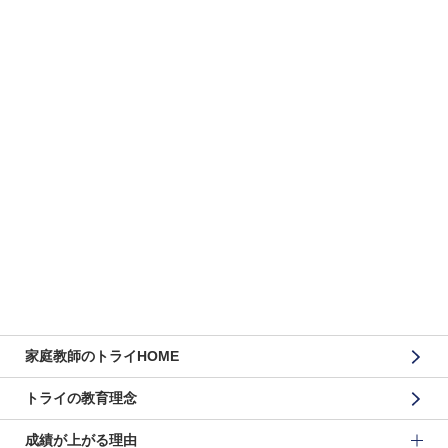
家庭教師のトライHOME
トライの教育理念
成績が上がる理由