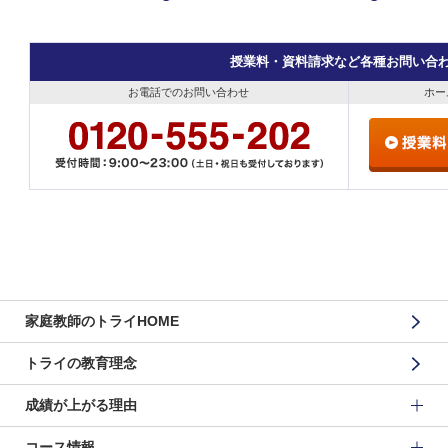
授業料・資料請求など各種お問い合
お電話でのお問い合わせ
ホー
家庭教師のトライHOME
トライの教育理念
成績が上がる理由
コース情報