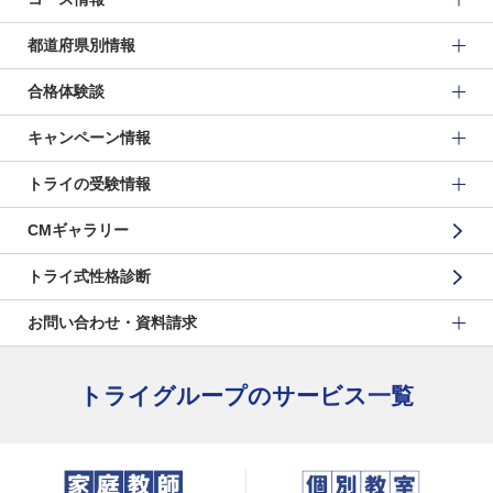
都道府県別情報
合格体験談
キャンペーン情報
トライの受験情報
CMギャラリー
トライ式性格診断
お問い合わせ・資料請求
トライグループのサービス一覧