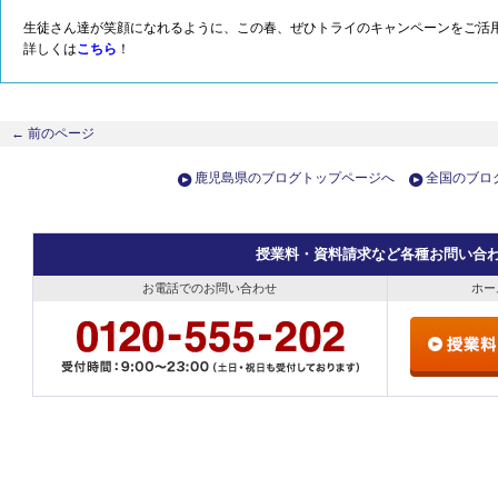
生徒さん達が笑顔になれるように、この春、ぜひトライのキャンペーンをご活
詳しくは
こちら
！
←
前のページ
鹿児島県のブログトップページへ
全国のブロ
授業料・資料請求など各種お問い合
お電話でのお問い合わせ
ホー