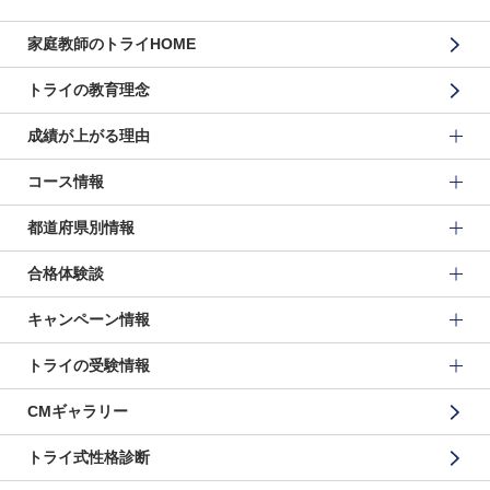
家庭教師のトライHOME
トライの教育理念
成績が上がる理由
コース情報
都道府県別情報
合格体験談
キャンペーン情報
トライの受験情報
CMギャラリー
トライ式性格診断