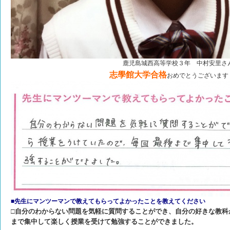
鹿児島城西高等学校３年 中村安里さ
志學館大学合格
おめでとうございます
■先生にマンツーマンで教えてもらってよかったことを教えてください
□自分のわからない問題を気軽に質問することができ、自分の好きな教科
まで集中して楽しく授業を受けて勉強することができました。