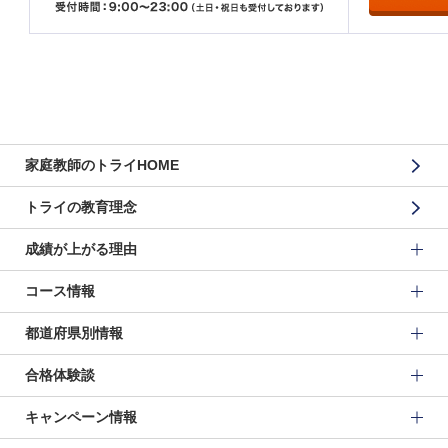
家庭教師のトライHOME
トライの教育理念
成績が上がる理由
コース情報
都道府県別情報
合格体験談
キャンペーン情報