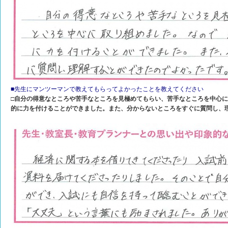
■先生にマンツーマンで教えてもらってよかったことを教えてください
□自分の得意なところや苦手なところを見極めてもらい、苦手なところを中心
的に力を付けることができました。また、分からないところをすぐに質問し、