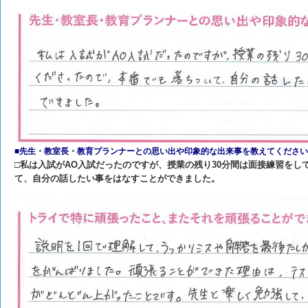
■先生・教室長・教育プランナーとの思い出や印象的な出来事を教えてください
□私は入試がAO入試だったのですが、授業の残り30分間は面接練習をし
て、自分の話したい事をはなすことができました。