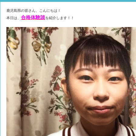
鹿児島県の皆さん、こんにちは！
合格体験談
本日は、
を紹介します！！