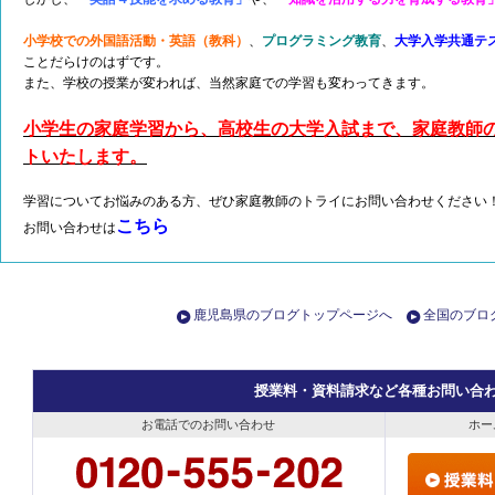
小学校での外国語活動・英語（教科）
、
プログラミング教育
、
大学入学共通テ
ことだらけのはずです。
また、学校の授業が変われば、当然家庭での学習も変わってきます。
小学生の家庭学習から、高校生の大学入試まで、家庭教師
トいたします。
学習についてお悩みのある方、ぜひ家庭教師のトライにお問い合わせください
こちら
お問い合わせは
鹿児島県のブログトップページへ
全国のブロ
授業料・資料請求など各種お問い合
お電話でのお問い合わせ
ホー