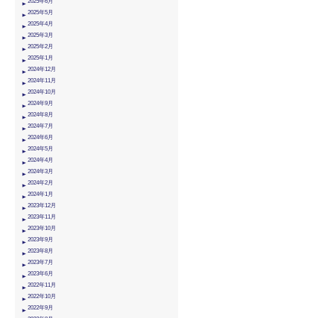
2025年6月
2025年5月
2025年4月
2025年3月
2025年2月
2025年1月
2024年12月
2024年11月
2024年10月
2024年9月
2024年8月
2024年7月
2024年6月
2024年5月
2024年4月
2024年3月
2024年2月
2024年1月
2023年12月
2023年11月
2023年10月
2023年9月
2023年8月
2023年7月
2023年6月
2022年11月
2022年10月
2022年9月