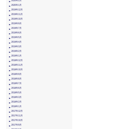
2020年2月
2020年1月
2019年12月
2019年11月
2019年10月
2019年9月
2019年7月
2019年6月
2019年5月
2019年4月
2019年3月
2019年2月
2019年1月
2018年12月
2018年11月
2018年10月
2018年9月
2018年8月
2018年7月
2018年6月
2018年5月
2018年3月
2018年2月
2018年1月
2017年12月
2017年11月
2017年10月
2017年9月