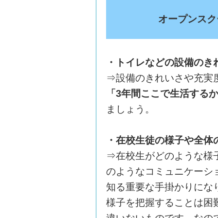
オープンスク
・トイレなどの設備のき
⇒設備のきれいさや充実
「3年間ここで生活する
ましょう。
・在校生徒の様子や全体
⇒在校生がどのような様
のようなコミュニケーシ
知る重要な手掛かりにな
様子を把握することは困