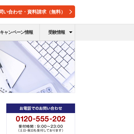
問い合わせ・資料請求（無料）
キャンペーン情報
受験情報