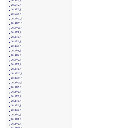
2015年4月
2015年3月
2015年2月
2015年1月
2014年12月
2014年11月
2014年10月
2014年9月
2014年8月
2014年7月
2014年6月
2014年5月
2014年4月
2014年3月
2014年2月
2014年1月
2013年12月
2013年11月
2013年10月
2013年9月
2013年8月
2013年7月
2013年6月
2013年5月
2013年4月
2013年3月
2013年2月
2013年1月