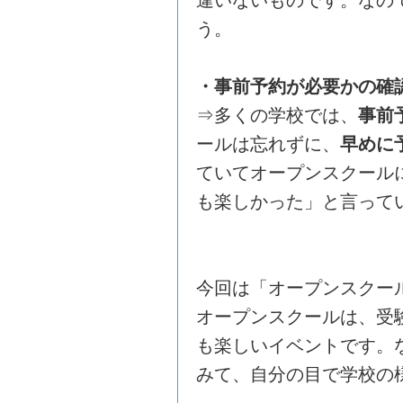
違いないものです。なの
う。
・事前予約が必要かの確
⇒多くの学校では、
事前
ールは忘れずに、
早めに
ていてオープンスクール
も楽しかった」と言って
今回は「オープンスクー
オープンスクールは、受
も楽しいイベントです。
みて、自分の目で学校の