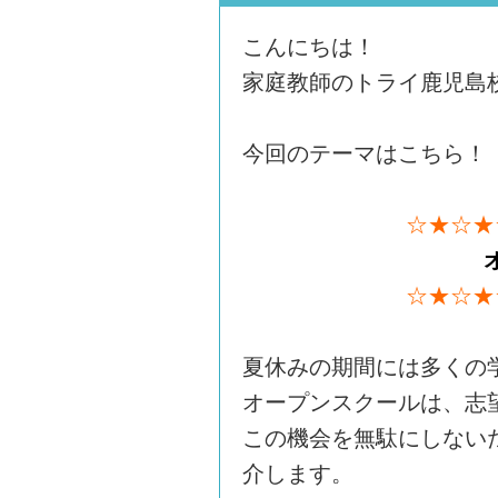
こんにちは！
家庭教師のトライ鹿児島
今回のテーマはこちら！
☆★☆★
☆★☆★
夏休みの期間には多くの
オープンスクールは、志
この機会を無駄にしない
介します。