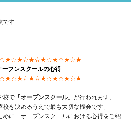
校です
☆★☆★☆★☆★☆★☆★☆★
オープンスクールの心得
☆★☆★☆★☆★☆★☆★☆★
学校で
「オープンスクール」
が行われます。
望校を決めるうえで最も大切な機会です。
ために、オープンスクールにおける心得をご紹