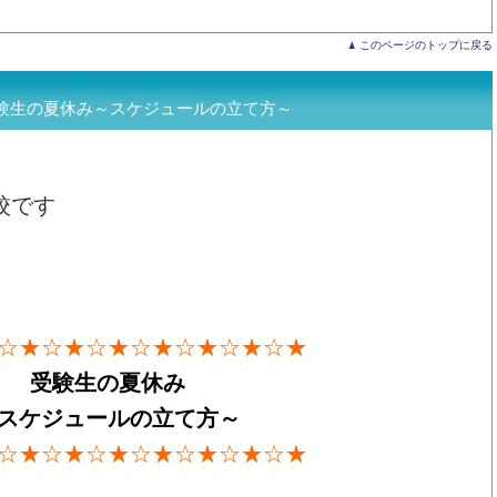
このページのトップに戻る
験生の夏休み～スケジュールの立て方～
校です
☆★☆★☆★☆★☆★☆★☆★
受験生の夏休み
スケジュールの立て方～
☆★☆★☆★☆★☆★☆★☆★