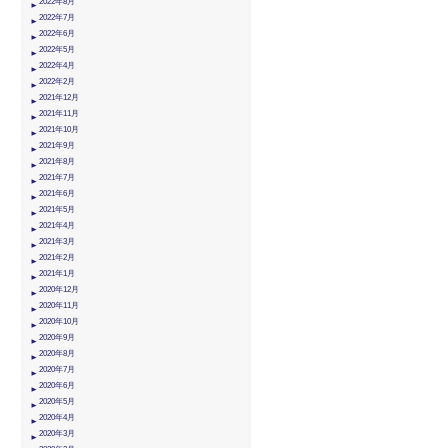
2022年8月
2022年7月
2022年6月
2022年5月
2022年4月
2022年2月
2021年12月
2021年11月
2021年10月
2021年9月
2021年8月
2021年7月
2021年6月
2021年5月
2021年4月
2021年3月
2021年2月
2021年1月
2020年12月
2020年11月
2020年10月
2020年9月
2020年8月
2020年7月
2020年6月
2020年5月
2020年4月
2020年3月