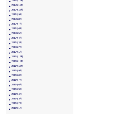
2012年12月
2012年11月
2012年10月
2012年9月
2012年8月
2012年7月
2012年6月
2012年5月
2012年4月
2012年3月
2012年2月
2012年1月
2011年12月
2011年11月
2011年10月
2011年9月
2011年8月
2011年7月
2011年6月
2011年5月
2011年4月
2011年3月
2011年2月
2011年1月