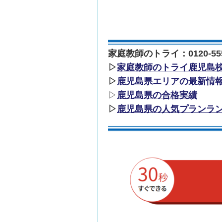
家庭教師のトライ：0120-555
▷
家庭教師のトライ鹿児島
▷
鹿児島県エリアの最新情
▷
鹿児島県の合格実績
▷
鹿児島県の人気プランラ