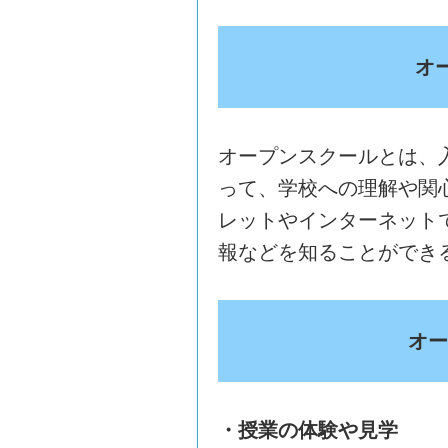
オ
オープンスクールとは、
って、学校への理解や関
レットやインターネット
報などを知ることができ
オー
・授業の体験や見学