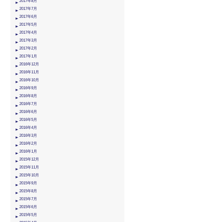
2017年8月
2017年7月
2017年6月
2017年5月
2017年4月
2017年3月
2017年2月
2017年1月
2016年12月
2016年11月
2016年10月
2016年9月
2016年8月
2016年7月
2016年6月
2016年5月
2016年4月
2016年3月
2016年2月
2016年1月
2015年12月
2015年11月
2015年10月
2015年9月
2015年8月
2015年7月
2015年6月
2015年5月