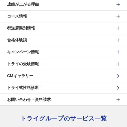
成績が上がる理由
コース情報
都道府県別情報
合格体験談
キャンペーン情報
トライの受験情報
CMギャラリー
トライ式性格診断
お問い合わせ・資料請求
トライグループのサービス一覧