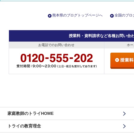
熊本県のブログトップページへ
全国のブロ
授業料・資料請求など各種お問い合
お電話でのお問い合わせ
ホー
家庭教師のトライHOME
トライの教育理念