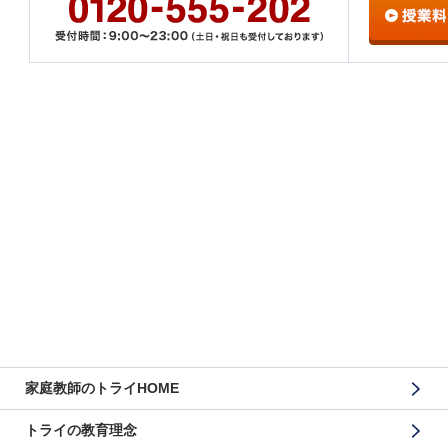
家庭教師のトライHOME
トライの教育理念