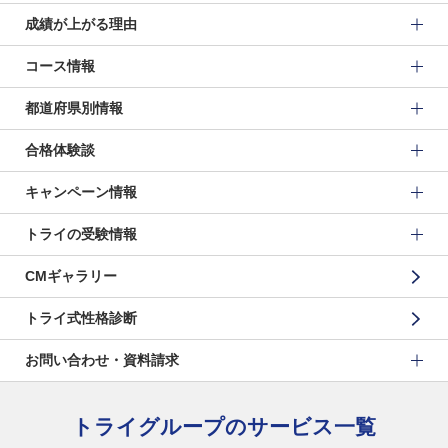
成績が上がる理由
コース情報
都道府県別情報
合格体験談
キャンペーン情報
トライの受験情報
CMギャラリー
トライ式性格診断
お問い合わせ・資料請求
トライグループのサービス一覧