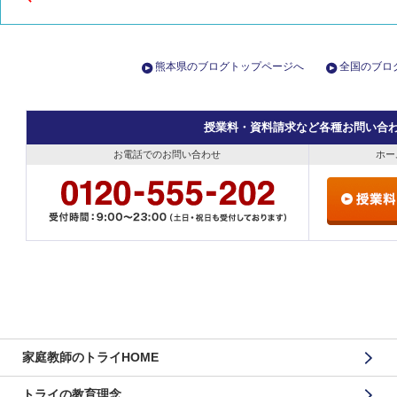
熊本県のブログトップページへ
全国のブロ
授業料・資料請求など各種お問い合
お電話でのお問い合わせ
ホー
家庭教師のトライHOME
トライの教育理念