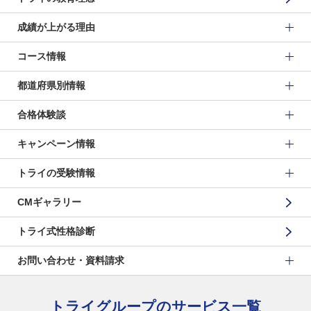
成績が上がる理由
コース情報
都道府県別情報
合格体験談
キャンペーン情報
トライの受験情報
CMギャラリー
トライ式性格診断
お問い合わせ・資料請求
トライグループのサービス一覧