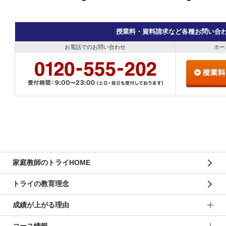
授業料・資料請求など各種お問い合
お電話でのお問い合わせ
ホー
家庭教師のトライHOME
トライの教育理念
成績が上がる理由