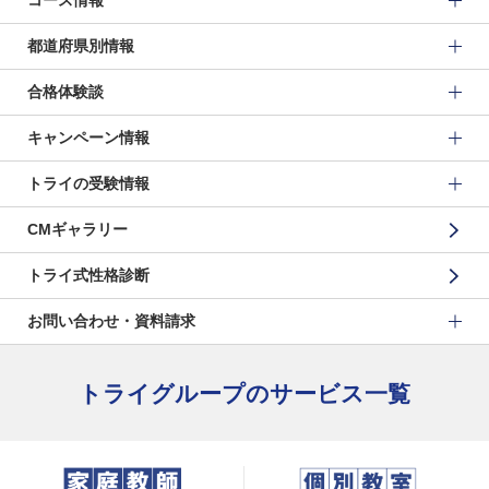
コース情報
都道府県別情報
合格体験談
キャンペーン情報
トライの受験情報
CMギャラリー
トライ式性格診断
お問い合わせ・資料請求
トライグループのサービス一覧