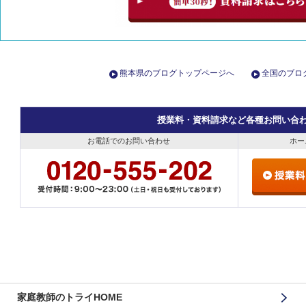
熊本県のブログトップページへ
全国のブロ
授業料・資料請求など各種お問い合
お電話でのお問い合わせ
ホー
家庭教師のトライHOME