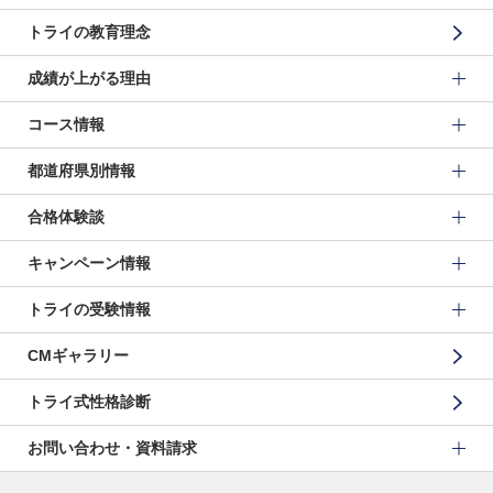
トライの教育理念
成績が上がる理由
コース情報
都道府県別情報
合格体験談
キャンペーン情報
トライの受験情報
CMギャラリー
トライ式性格診断
お問い合わせ・資料請求