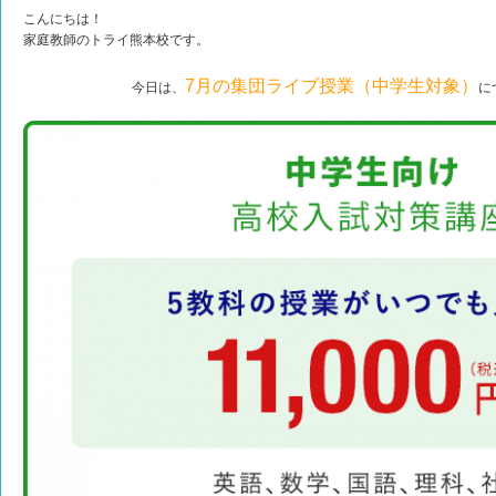
こんにちは！
家庭教師のトライ熊本校です。
7月の集団ライブ授業（中学生対象）
今日は、
に