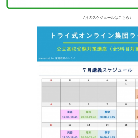
7月のスケジュールはこちら↓