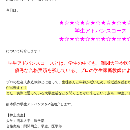
今日は、
★☆★☆★☆★☆★☆★☆★
学生アドバンスコース
★☆★☆★☆★☆★☆★☆★
について紹介します！
学生アドバンスコースとは、学生の中でも、難関大学や医
優秀な合格実績を残している、プロの学生家庭教師に
プロの社会人家庭教師とは違って、
生徒さんと年齢が近いため、親近感を感じ
が出来ます！
また、実際に通っている大学生活などを聞くことが出来るという点も、学生ア
熊本県の学生アドバンスを2名紹介します。
【井上先生】
大学：熊本大学 医学部
合格実績：関関同立、早慶、医学部