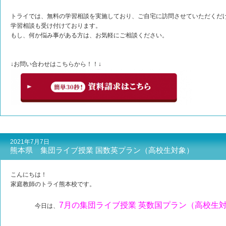
トライでは、無料の学習相談を実施しており、ご自宅に訪問させていただくだけ
学習相談も受け付けております。
もし、何か悩み事がある方は、お気軽にご相談ください。
↓お問い合わせはこちらから！！↓
2021年7月7日
熊本県 集団ライブ授業 国数英プラン（高校生対象）
こんにちは！
家庭教師のトライ熊本校です。
7月の集団ライブ授業 英数国プラン（高校生
今日は、