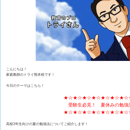
こんにちは！
家庭教師のトライ熊本校です！
今日のテーマはこちら！
★☆★☆★☆★☆★☆★☆★☆
受験生必見！ 夏休みの勉強
★☆★☆★☆★☆★☆★☆★☆
高校3年生向けの夏の勉強法についてご紹介します！