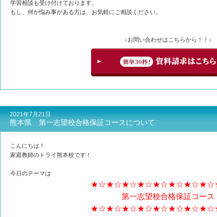
学習相談も受け付けております。
もし、何か悩み事がある方は、お気軽にご相談ください。
↓お問い合わせはこちらから！！↓
2021年7月21日
熊本県 第一志望校合格保証コースについて
こんにちは！
家庭教師のトライ熊本校です！
今日のテーマは
★☆★☆★☆★☆★☆★☆★☆★☆
第一志望校合格保証コース
★☆★☆★☆★☆★☆★☆★☆★☆