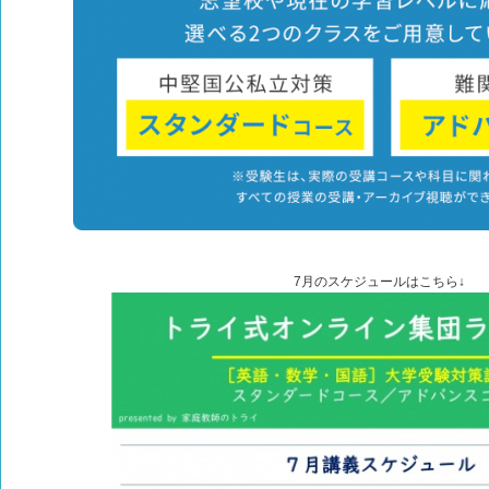
7月のスケジュールはこちら↓