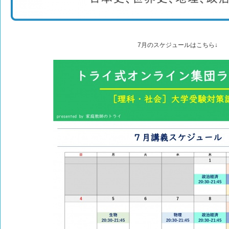
7月のスケジュールはこちら↓