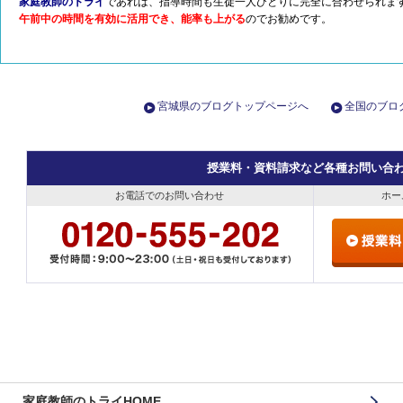
家庭教師のトライ
であれば、指導時間も生徒一人ひとりに完全に合わせられま
午前中の時間を有効に活用でき、能率も上がる
のでお勧めです。
宮城県のブログトップページへ
全国のブロ
授業料・資料請求など各種お問い合
お電話でのお問い合わせ
ホー
家庭教師のトライHOME