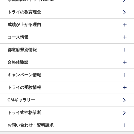
トライの教育理念
成績が上がる理由
コース情報
都道府県別情報
合格体験談
キャンペーン情報
トライの受験情報
CMギャラリー
トライ式性格診断
お問い合わせ・資料請求