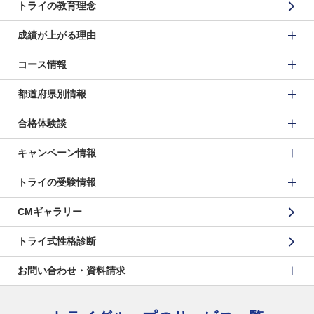
トライの教育理念
成績が上がる理由
コース情報
都道府県別情報
合格体験談
キャンペーン情報
トライの受験情報
CMギャラリー
トライ式性格診断
お問い合わせ・資料請求