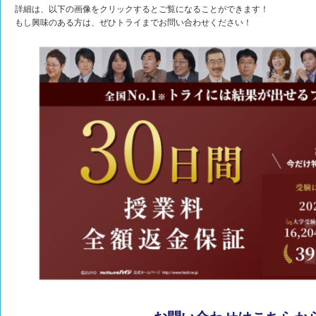
詳細は、以下の画像をクリックするとご覧になることができます！
もし興味のある方は、ぜひトライまでお問い合わせください！