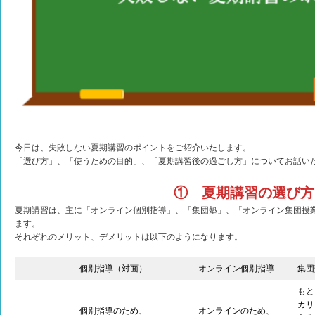
今日は、失敗しない夏期講習のポイントをご紹介いたします。
「選び方」、「使うための目的」、「夏期講習後の過ごし方」についてお話い
① 夏期講習の選び方
夏期講習は、主に「オンライン個別指導」、「集団塾」、「オンライン集団授
ます。
それぞれのメリット、デメリットは以下のようになります。
個別指導（対面）
オンライン個別指導
集団
もと
カリ
個別指導のため、
オンラインのため、