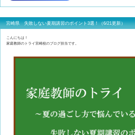
宮崎県 失敗しない夏期講習のポイント3選！（6/21更新）
こんにちは！
家庭教師のトライ宮崎校のブログ担当です。