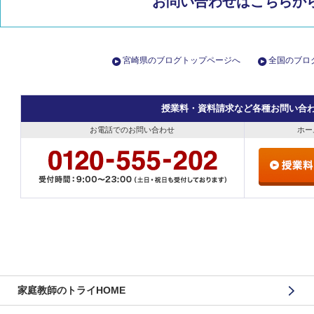
お問い合わせはこちらか
宮崎県のブログトップページへ
全国のブロ
授業料・資料請求など各種お問い合
お電話でのお問い合わせ
ホー
家庭教師のトライHOME