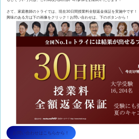
さて、家庭教師のトライでは、現在30日間授業料全額返金保証を実施中です！
興味のある方は下の画像をクリック！お問い合わせは、下のボタンから！
お問い合わせはこちらから！