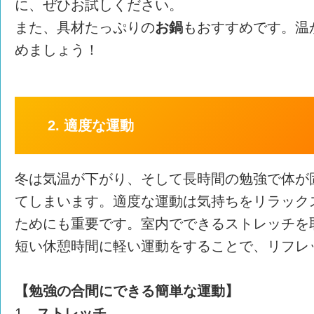
に、ぜひお試しください。
また、具材たっぷりの
お鍋
もおすすめです。温
めましょう！
2. 適度な運動
冬は気温が下がり、そして長時間の勉強で体が
てしまいます。適度な運動は気持ちをリラック
ためにも重要です。室内でできるストレッチを
短い休憩時間に軽い運動をすることで、リフレ
【勉強の合間にできる簡単な運動】
1．
ストレッチ