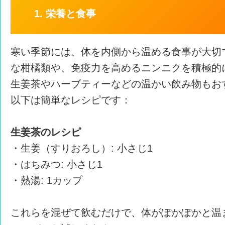
1. 栄養と食事
寒い季節には、体を内側から温める食事が大切
な柑橘類や、免疫力を高めるニンニクを積極的
生姜茶やハーブティーなどの温かい飲み物もお
以下は簡単なレシピです：
生姜茶のレシピ
・生姜（すりおろし）: 小さじ1
・はちみつ: 小さじ1
・熱湯: 1カップ
これらを混ぜて飲むだけで、体がぽかぽかと温