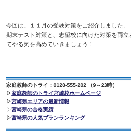
今回は、１１月の受験対策をご紹介しました。
期末テスト対策と、志望校に向けた対策を両立
てやる気を高めていきましょう！
家庭教師のトライ：0120-555-202 （9～23時）
▷
家庭教師のトライ宮崎校ホームページ
▷
宮崎県エリアの最新情報
▷
宮崎県の合格実績
▷
宮崎県の人気プランランキング