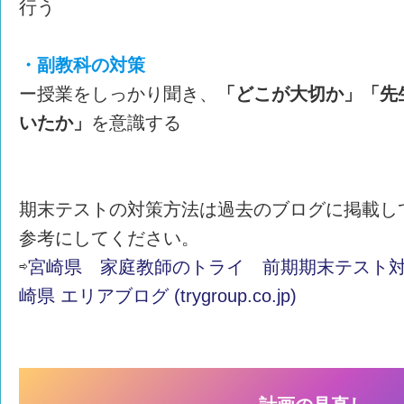
行う
・副教科の対策
ー授業をしっかり聞き、
「どこが大切か」「先
いたか」
を意識する
期末テストの対策方法は過去のブログに掲載し
参考にしてください。
⇨
宮崎県 家庭教師のトライ 前期期末テスト対策
崎県 エリアブログ (trygroup.co.jp)