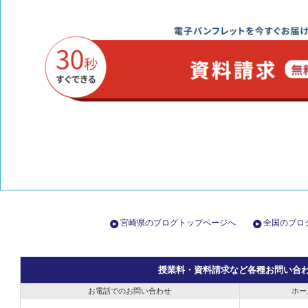
宮崎県のブログトップページへ
全国のブロ
授業料・資料請求など各種お問い合
お電話でのお問い合わせ
ホー