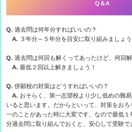
Q＆A
Q.
過去問は何年分すればいいの？
A.
３年分～５年分を目安に取り組みましょう
Q.
過去問は何回も解くってあったけど、何回解
A.
最低２回以上解きましょう！
Q.
併願校の対策はどうすればいいの？
A.
おそらく、第一志望校より少し低めの難易
いると思います。だからといって、対策をおろ
一のことがあった時に大変です。なので最低１
分過去問に取り組んでおくと、安心して受験で