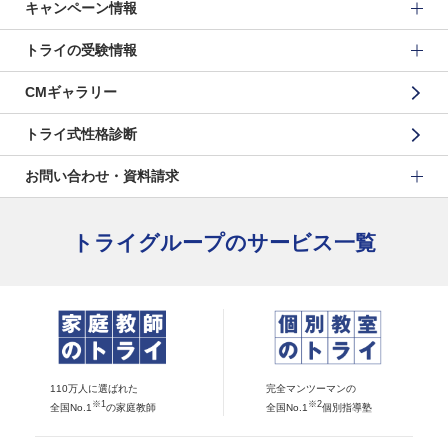
キャンペーン情報
トライの受験情報
CMギャラリー
トライ式性格診断
お問い合わせ・資料請求
トライグループのサービス一覧
110万人に選ばれた
完全マンツーマンの
※1
※2
全国No.1
の家庭教師
全国No.1
個別指導塾