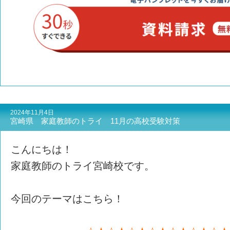
2024年11月4日
宮崎県 家庭教師のトライ 11月の高校受験対策
こんにちは！
家庭教師のトライ宮崎校です。
今回のテーマはこちら！