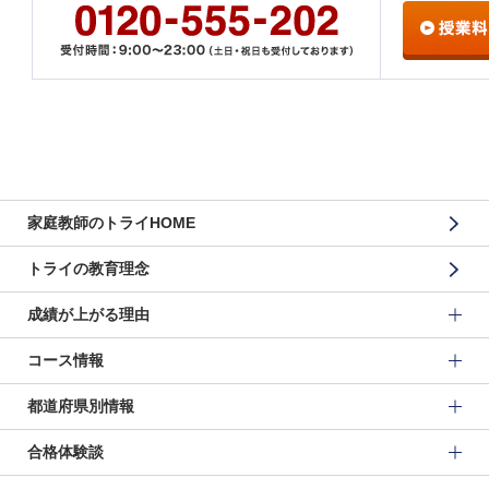
家庭教師のトライHOME
トライの教育理念
成績が上がる理由
コース情報
都道府県別情報
合格体験談