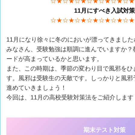
☆★☆★☆★☆★☆★☆★☆★
11月にすべき入試対
☆★☆★☆★☆★☆★☆★☆★
11月になり徐々に冬のにおいが漂ってきました
みなさん、受験勉強は順調に進んでいますか？
ードが高まっているかと思います。
また、この時期は、季節の変わり目で風邪をひ
す。風邪は受験生の天敵です。しっかりと風邪
進めていきましょう！
今回は、11月の高校受験対策法をご紹介します
期末テスト対策