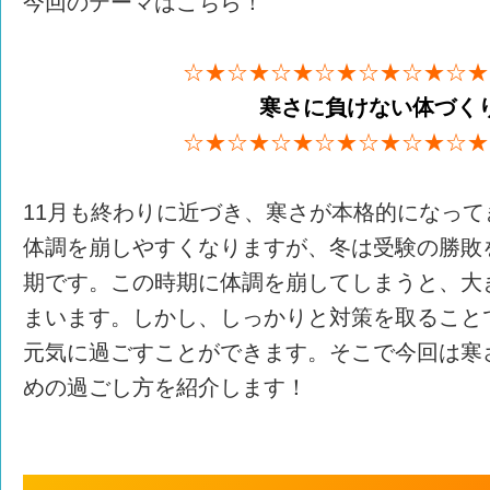
今回のテーマはこちら！
☆★☆★☆★☆★☆★☆★☆★
寒さに負けない体づく
☆★☆★☆★☆★☆★☆★☆★
11月も終わりに近づき、寒さが本格的になっ
体調を崩しやすくなりますが、冬は受験の勝敗
期です。この時期に体調を崩してしまうと、大
まいます。しかし、しっかりと対策を取ること
元気に過ごすことができます。そこで今回は寒
めの過ごし方を紹介します！