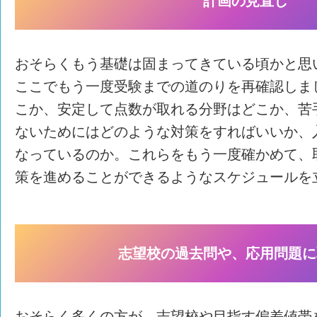
計画の見直し
おそらくもう基礎は固まってきている頃かと思
ここでもう一度受験までの道のりを再確認しま
こか、安定して点数が取れる分野はどこか、苦
ないためにはどのような対策をすればいいか、
なっているのか。これらをもう一度確かめて、
策を進めることができるようなスケジュールを
志望校の過去問や、応用問題に
おそらく多くの方が、志望校や目指す偏差値帯