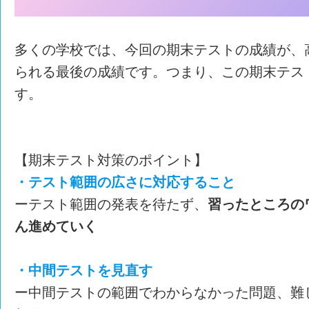
多くの学校では、今回の期末テストの成績が、
られる最後の成績です。つまり、この期末テス
す。
【期末テスト対策のポイント】
・テスト範囲の広さに対応すること
ーテスト範囲の発表を待たず、
習ったところの
ん進めていく
・中間テストを見直す
ー中間テストの範囲でわからなかった問題、難