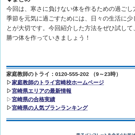
今回は、寒さに負けない体を作るための過ごし
季節を元気に過ごすためには、日々の生活に少
とが大切です。今回紹介した方法をぜひ試して
勝つ体を作っていきましょう！
家庭教師のトライ：0120-555-202 （9～23時）
▷
家庭教師のトライ宮崎校ホームページ
▷
宮崎県エリアの最新情報
▷
宮崎県の合格実績
▷
宮崎県の人気プランランキング