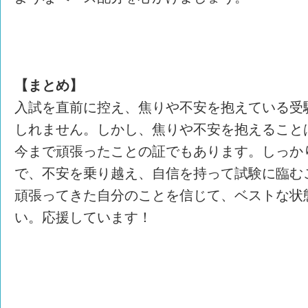
【まとめ】
入試を直前に控え、焦りや不安を抱えている受
しれません。しかし、焦りや不安を抱えること
今まで頑張ったことの証でもあります。しっか
で、不安を乗り越え、自信を持って試験に臨む
頑張ってきた自分のことを信じて、ベストな状
い。応援しています！