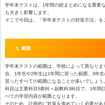
学年末テストは、1年間の総まとめになる重要
も大きく影響します。
そこで今回は、「学年末テストの対策方法」を
1. 範囲
学年末テストの範囲は、学校によって異なりま
合、1年生や2年生は1年間に習った範囲、3年
習ったすべての範囲になることが多いでしょう
科目は主要科目5教科＋副教科3科目で、1年間(
べての学習内容が範囲となります。
そのため、計画的に対策を進めていく必要があ