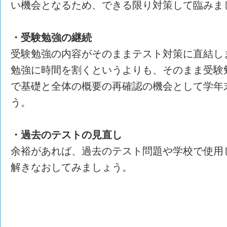
い機会となるため、できる限り対策して臨みま
・受験勉強の継続
受験勉強の内容がそのままテスト対策に直結し
勉強に時間を割くというよりも、そのまま受験
で基礎と全体の概要の再確認の機会として学年
う。
・過去のテストの見直し
余裕があれば、過去のテスト問題や学校で使用
解きなおしてみましょう。