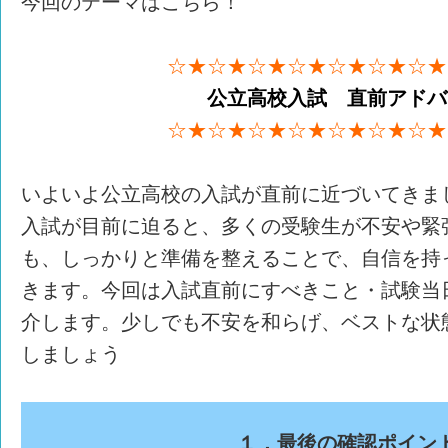
今回のテーマはこちら！
☆★☆★☆★☆★☆★☆★☆★
公立高校入試 直前アドバ
☆★☆★☆★☆★☆★☆★☆★
いよいよ公立高校の入試が直前に近づいてきま
入試が目前に迫ると、多くの受験生が不安や緊
も、しっかりと準備を整えることで、自信を持
きます。今回は入試直前にすべきこと・試験当
介します。少しでも不安を和らげ、ベストな状
しましょう
１．最後の確認ポイン