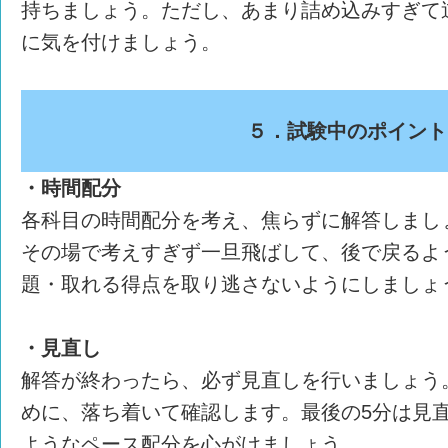
持ちましょう。ただし、あまり詰め込みすぎて
に気を付けましょう。
５．試験中のポイント
・時間配分
各科目の時間配分を考え、焦らずに解答しまし
その場で考えすぎず一旦飛ばして、後で戻るよ
題・取れる得点を取り逃さないようにしましょ
・見直し
解答が終わったら、必ず見直しを行いましょう
めに、落ち着いて確認します。最後の5分は見
ようなペース配分を心がけましょう。