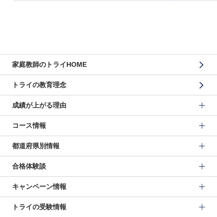
家庭教師のトライHOME
トライの教育理念
成績が上がる理由
コース情報
都道府県別情報
合格体験談
キャンペーン情報
トライの受験情報