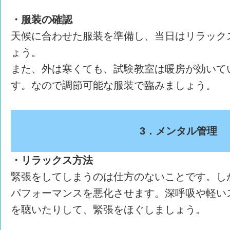
・服装の確認
天候に合わせた服装を準備し、当日はリラック
ょう。
また、外は寒くても、試験教室は暖房が効いて
す。なので調節可能な服装で臨みましょう。
3．メンタル管理
・リラックス方法
緊張をしてしまうのは仕方のないことです。し
パフォーマンスを悪化させます。深呼吸や軽い
を聴いたりして、緊張をほぐしましょう。