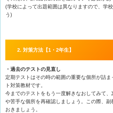
(学校によって出題範囲は異なりますので、学
う)
2. 対策方法【1・2年生】
・過去のテストの見直し
定期テストはその時の範囲の重要な個所が詰ま
ト対策教材です。
今までのテストをもう一度解きなおしてみて、
や苦手な個所を再確認しましょう。この際、副
おきましょう。