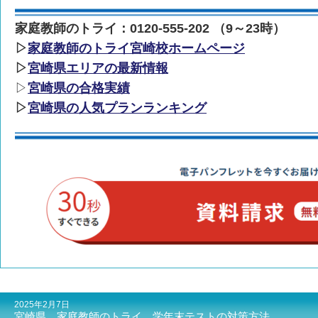
家庭教師のトライ：0120-555-202 （9～23時）
▷
家庭教師のトライ宮崎校ホームページ
▷
宮崎県エリアの最新情報
▷
宮崎県の合格実績
▷
宮崎県の人気プランランキング
2025年2月7日
宮崎県 家庭教師のトライ 学年末テストの対策方法