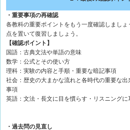
・重要事項の再確認
各教科の重要ポイントをもう一度確認しましょ
点を置いて復習しましょう。
【確認ポイント】
国語：古典文法や単語の意味
数学：公式とその使い方
理科：実験の内容と手順・重要な暗記事項
社会：歴史の大まかな流れと各時代の重要な出
事項
英語：文法・長文に目を慣らす・リスニングに
・過去問の見直し