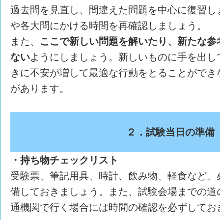
過去問を見直し、間違えた問題を中心に復習し
や各大問にかける時間を再確認しましょう。
また、
ここで新しい問題を解いたり、新たな参
ない
ようにしましょう。新しいものに手を出し
きに不安が増して最適な行動をとることができ
があります。
２．試験当日の準備
・持ち物チェックリスト
受験票、筆記用具、時計、飲み物、軽食など、
備しておきましょう。また、試験会場までの道
通機関で行く場合には時間の確認を必ずしてお