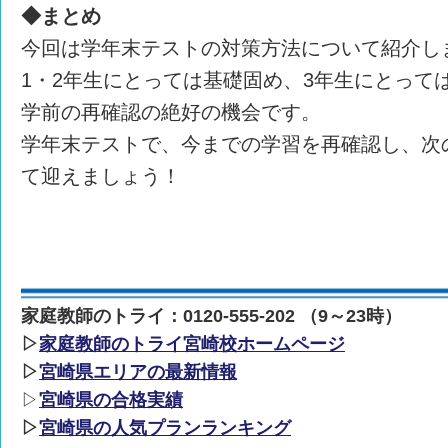
◆まとめ
今回は学年末テストの対策方法について紹介し
1・2年生にとっては基礎固め、3年生にとって
学前の再確認の絶好の機会です。
学年末テストで、今までの学習を再確認し、次
て迎えましょう！
家庭教師のトライ：0120-555-202 （9～23時）
▷
家庭教師のトライ宮崎校ホームページ
▷
宮崎県エリアの最新情報
▷
宮崎県の合格実績
▷
宮崎県の人気プランランキング