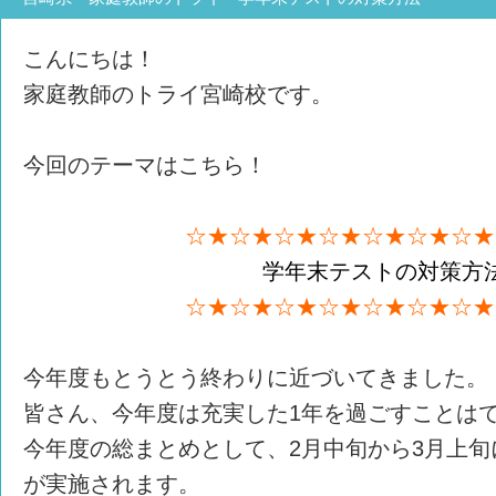
こんにちは！
家庭教師のトライ宮崎校です。
今回のテーマはこちら！
☆★☆★☆★☆★☆★☆★☆★
学年末テストの対策方
☆★☆★☆★☆★☆★☆★☆★
今年度もとうとう終わりに近づいてきました。
皆さん、今年度は充実した1年を過ごすことは
今年度の総まとめとして、2月中旬から3月上
が実施されます。