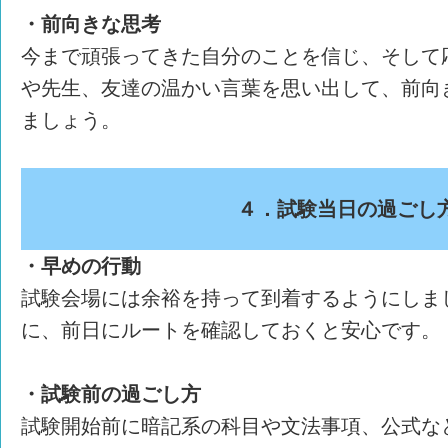
・前向きな思考
今まで頑張ってきた自分のことを信じ、そして
や先生、友達の温かい言葉を思い出して、前向
ましょう。
４．試験当日の過ごし
・早めの行動
試験会場には余裕を持って到着するようにしま
に、前日にルートを確認しておくと安心です。
・試験前の過ごし方
試験開始前に暗記系の科目や文法事項、公式な