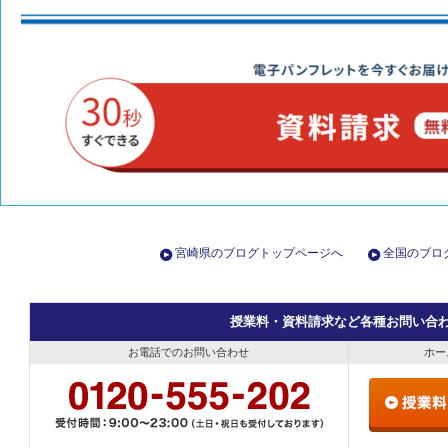
宮崎県のブログトップページへ
全国のブロ
授業料・資料請求など各種お問い合
お電話でのお問い合わせ
ホー