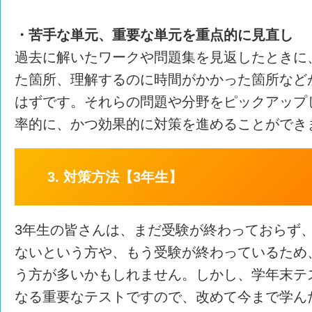
・苦手な単元、重要な単元を重点的に見直し
過去に解いたワークや問題集を見返したときに
た箇所、理解するのに時間がかかった箇所など
はずです。それらの問題や分野をピックアップ
率的に、かつ効果的に対策を進めることができ
3. 対策方法【3年生】
3年生の皆さんは、まだ受験が終わっておらず
ないという方や、もう受験が終わっているため
う方が多いかもしれません。しかし、学年末テ
なる重要なテストですので、改めて今まで学ん