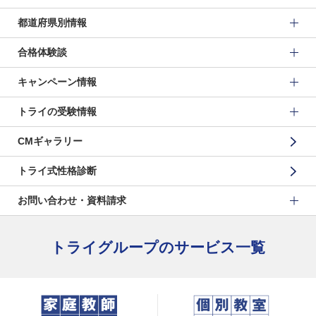
都道府県別情報
合格体験談
キャンペーン情報
トライの受験情報
CMギャラリー
トライ式性格診断
お問い合わせ・資料請求
トライグループのサービス一覧