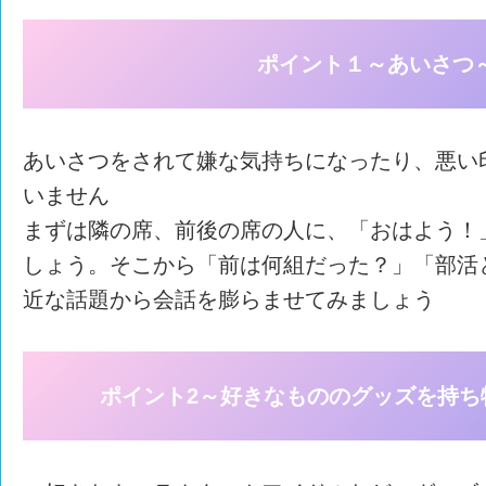
ポイント１～あいさつ
あいさつをされて嫌な気持ちになったり、悪い
いません
まずは隣の席、前後の席の人に、「おはよう！
しょう。そこから「前は何組だった？」「部活
近な話題から会話を膨らませてみましょう
ポイント2～好きなもののグッズを持ち