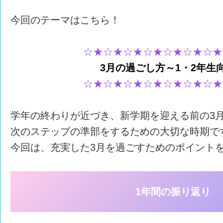
今回のテーマはこちら！
☆★☆★☆★☆★☆★☆★☆★
3月の過ごし方～1・2年生
☆★☆★☆★☆★☆★☆★☆★
学年の終わりが近づき、新学期を迎える前の3
次のステップの準部をするための大切な時期で
今回は、充実した3月を過ごすためのポイント
1年間の振り返り