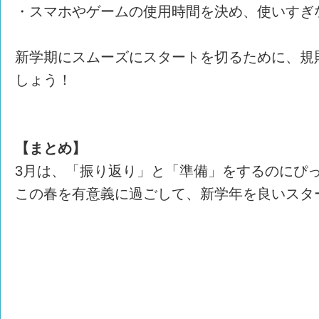
・スマホやゲームの使用時間を決め、使いすぎ
新学期にスムーズにスタートを切るために、規
しょう！
【まとめ】
3月は、「振り返り」と「準備」をするのにぴ
この春を有意義に過ごして、新学年を良いスタ