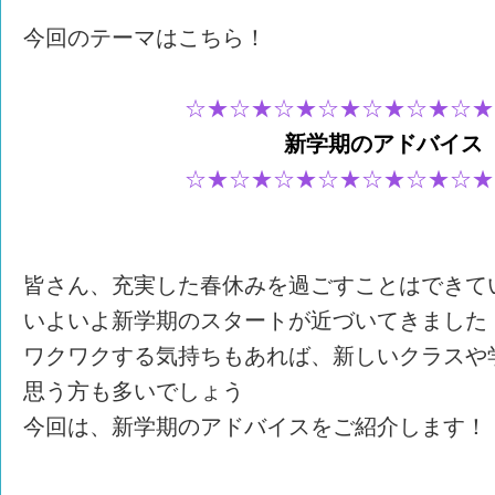
今回のテーマはこちら！
☆★☆★☆★☆★☆★☆★☆★
新学期のアドバイス
☆★☆★☆★☆★☆★☆★☆★
皆さん、充実した春休みを過ごすことはできて
いよいよ新学期のスタートが近づいてきました
ワクワクする気持ちもあれば、新しいクラスや
思う方も多いでしょう
今回は、新学期のアドバイスをご紹介します！