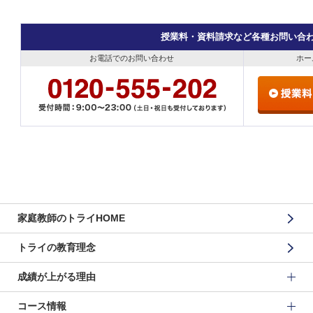
授業料・資料請求など各種お問い合
お電話でのお問い合わせ
ホー
家庭教師のトライHOME
トライの教育理念
成績が上がる理由
コース情報