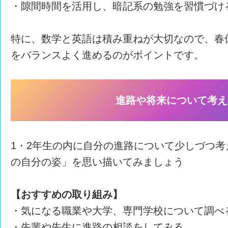
・隙間時間を活用し、暗記系の勉強を習慣づけ
特に、数学と英語は積み重ねが大切なので、春
をバランスよく進めるのがポイントです。
進路や将来について考え
1・2年生の内に自分の進路について少しづつ
の自分の姿」を思い描いてみましょう
【おすすめの取り組み】
・気になる職業や大学、専門学校について調べ
・先輩や先生に進路の相談をしてみる