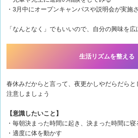
・3月中にオープンキャンパスや説明会が実施
「なんとなく」でもいいので、自分の興味を広
生活リズムを整える
春休みだからと言って、夜更かしやだらだらと
注意しましょう
【意識したいこと】
・毎朝決まった時間に起き、決まった時間に寝
・適度に体を動かす