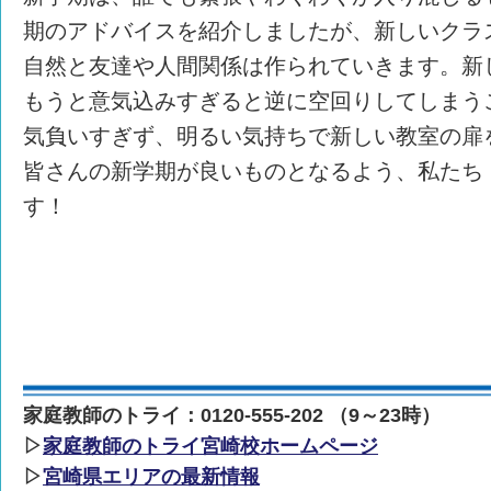
期のアドバイスを紹介しましたが、新しいクラ
自然と友達や人間関係は作られていきます。新
もうと意気込みすぎると逆に空回りしてしまう
気負いすぎず、明るい気持ちで新しい教室の扉
皆さんの新学期が良いものとなるよう、私たち
す！
家庭教師のトライ：0120-555-202 （9～23時）
▷
家庭教師のトライ宮崎校ホームページ
▷
宮崎県エリアの最新情報