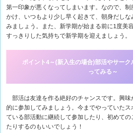
第一印象が悪くなってしまいます。なので、制
かけ、いつもより少し早く起きて、朝身だしな
みましょう。また、新学期が始まる前に1度美
すっきりした気持ちで新学期を迎えましょう。
ポイント4～(新入生の場合)部活やサー
ってみる～
部活は友達を作る絶好のチャンスです。興味
的に参加してみましょう。今までやっていたス
ている部活動に継続して参加したり、初めての
たりするのもいいでしょう！