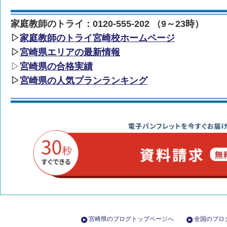
家庭教師のトライ：0120-555-202 （9～23時）
▷
家庭教師のトライ宮崎校ホームページ
▷
宮崎県エリアの最新情報
▷
宮崎県の合格実績
▷
宮崎県の人気プランランキング
宮崎県のブログトップページへ
全国のブロ