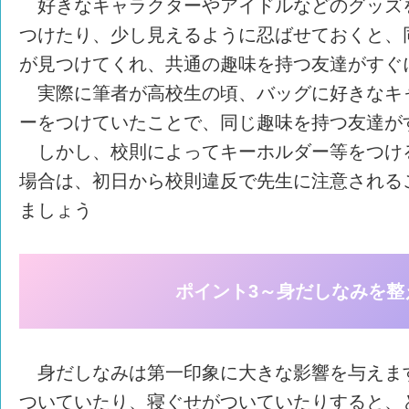
好きなキャラクターやアイドルなどのグッズ
つけたり、少し見えるように忍ばせておくと、
が見つけてくれ、共通の趣味を持つ友達がすぐ
実際に筆者が高校生の頃、バッグに好きなキ
ーをつけていたことで、同じ趣味を持つ友達が
しかし、校則によってキーホルダー等をつけ
場合は、初日から校則違反で先生に注意される
ましょう
ポイント3～身だしなみを整
身だしなみは第一印象に大きな影響を与えま
ついていたり、寝ぐせがついていたりすると、