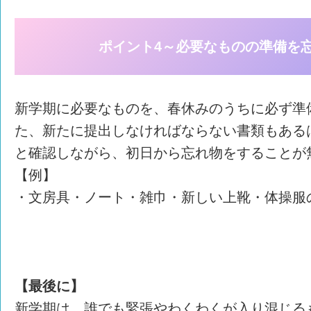
ポイント4～必要なものの準備を
新学期に必要なものを、春休みのうちに必ず準
た、新たに提出しなければならない書類もある
と確認しながら、初日から忘れ物をすることが
【例】
・文房具・ノート・雑巾・新しい上靴・体操服
【最後に】
新学期は、誰でも緊張やわくわくが入り混じる