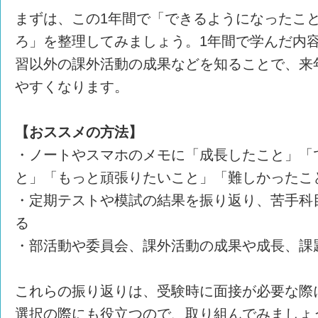
まずは、この1年間で「できるようになったこ
ろ」を整理してみましょう。1年間で学んだ内
習以外の課外活動の成果などを知ることで、来
やすくなります。
【おススメの方法】
・ノートやスマホのメモに「成長したこと」「
と」「もっと頑張りたいこと」「難しかったこ
・定期テストや模試の結果を振り返り、苦手科
る
・部活動や委員会、課外活動の成果や成長、課
これらの振り返りは、受験時に面接が必要な際
選択の際にも役立つので、取り組んでみましょ