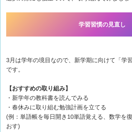
学習習慣の見直し
3月は学年の境目なので、新学期に向けて「学
です。
【おすすめの取り組み】
・新学年の教科書を読んでみる
・春休みに取り組む勉強計画を立てる
(例：単語帳を毎日開き10単語覚える、数学を
おす)