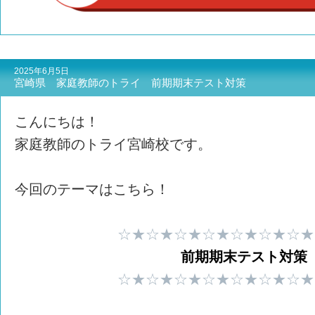
2025年6月5日
宮崎県 家庭教師のトライ 前期期末テスト対策
こんにちは！
家庭教師のトライ宮崎校です。
今回のテーマはこちら！
☆★☆★☆★☆★☆★☆★☆★
前期期末テスト対策
☆★☆★☆★☆★☆★☆★☆★