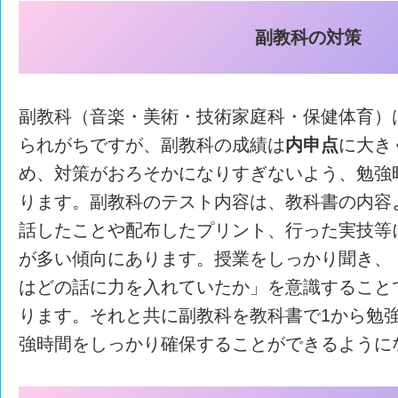
副教科の
対策
副教科（音楽・美術・技術家庭科・保健体育）
られがちですが、副教科の成績は
内申点
に大き
め、対策がおろそかになりすぎないよう、勉強
ります。副教科のテスト内容は、教科書の内容
話したことや配布したプリント、行った実技等
が多い傾向にあります。授業をしっかり聞き、
はどの話に力を入れていたか」を意識すること
ります。それと共に副教科を教科書で1から勉
強時間をしっかり確保することができるように