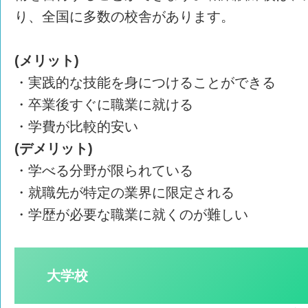
り、全国に多数の校舎があります。
(メリット)
・実践的な技能を身につけることができる
・卒業後すぐに職業に就ける
・学費が比較的安い
(デメリット)
・学べる分野が限られている
・就職先が特定の業界に限定される
・学歴が必要な職業に就くのが難しい
大学校