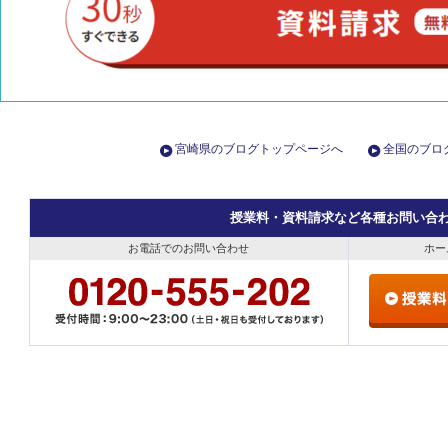
宮崎県のブログトップページへ
全国のブロ
授業料・資料請求など各種お問い合
お電話でのお問い合わせ
ホー