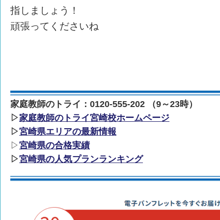
指しましょう！
頑張ってくださいね
家庭教師のトライ：0120-555-202 （9～23時）
▷
家庭教師のトライ宮崎校ホームページ
▷
宮崎県エリアの最新情報
▷
宮崎県の合格実績
▷
宮崎県の人気プランランキング