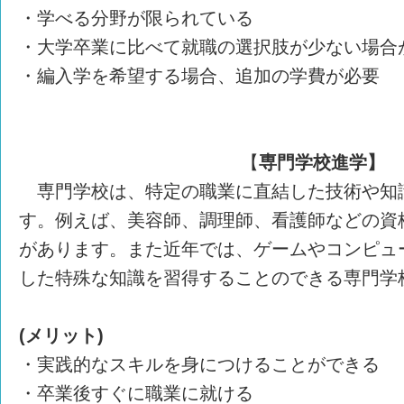
・学べる分野が限られている
・大学卒業に比べて就職の選択肢が少ない場合
・編入学を希望する場合、追加の学費が必要
【
専門学校進学】
専門学校は、特定の職業に直結した技術や知
す。例えば、美容師、調理師、看護師などの資
があります。また近年では、ゲームやコンピュ
した特殊な知識を習得することのできる専門学
(メリット)
・実践的なスキルを身につけることができる
・卒業後すぐに職業に就ける