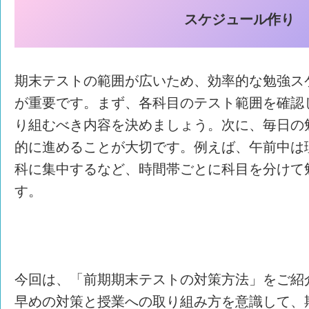
スケジュール作り
期末テストの範囲が広いため、効率的な勉強ス
が重要です。まず、各科目のテスト範囲を確認
り組むべき内容を決めましょう。次に、毎日の
的に進めることが大切です。例えば、午前中は
科に集中するなど、時間帯ごとに科目を分けて
す。
今回は、「前期期末テストの対策方法」をご紹
早めの対策と授業への取り組み方を意識して、