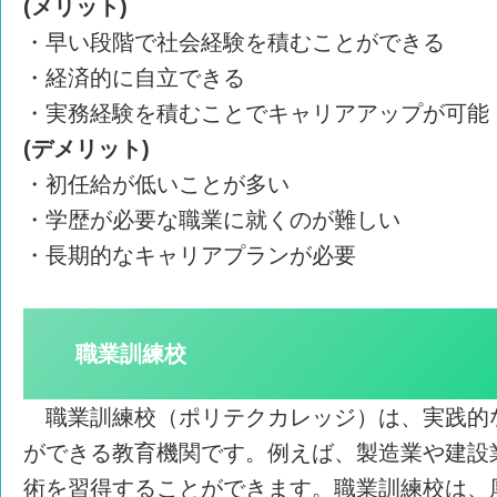
(メリット)
・早い段階で社会経験を積むことができる
・経済的に自立できる
・実務経験を積むことでキャリアアップが可能
(デメリット)
・初任給が低いことが多い
・学歴が必要な職業に就くのが難しい
・長期的なキャリアプランが必要
職業訓練校
職業訓練校（ポリテクカレッジ）は、実践的
ができる教育機関です。例えば、製造業や建設
術を習得することができます。職業訓練校は、