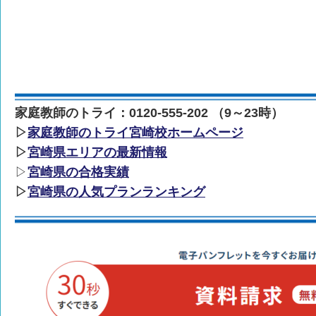
家庭教師のトライ：0120-555-202 （9～23時）
▷
家庭教師のトライ宮崎校ホームページ
▷
宮崎県エリアの最新情報
▷
宮崎県の合格実績
▷
宮崎県の人気プランランキング