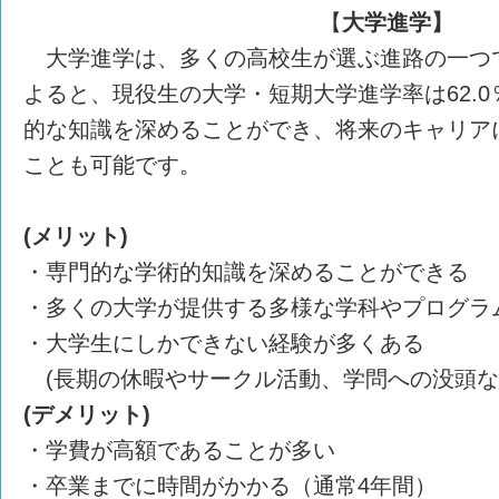
【
大学進学】
大学進学は、多くの高校生が選ぶ進路の一つで
よると、現役生の大学・短期大学進学率は62.
的な知識を深めることができ、将来のキャリア
ことも可能です。
(メリット)
・専門的な学術的知識を深めることができる
・多くの大学が提供する多様な学科やプログラ
・大学生にしかできない経験が多くある
(長期の休暇やサークル活動、学問への没頭な
(デメリット)
・学費が高額であることが多い
・卒業までに時間がかかる（通常4年間）