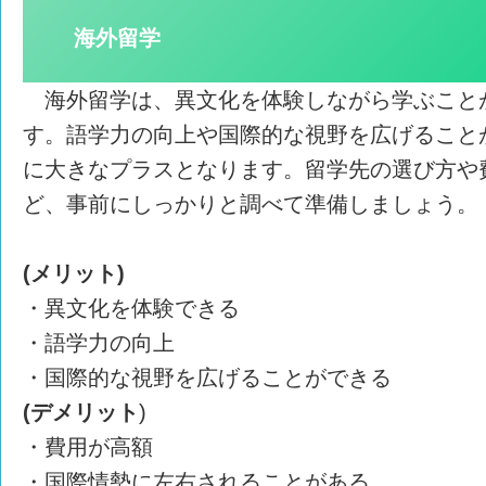
海外留学
海外留学は、異文化を体験しながら学ぶこと
す。語学力の向上や国際的な視野を広げること
に大きなプラスとなります。留学先の選び方や
ど、事前にしっかりと調べて準備しましょう。
(メリット)
・異文化を体験できる
・語学力の向上
・国際的な視野を広げることができる
(デメリット
)
・費用が高額
・国際情勢に左右されることがある