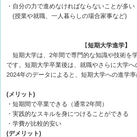
・自分の力で進めなければならないことが多い
(授業や就職、一人暮らしの場合家事など)
【
短期大学進学】
短期大学は、2年間で専門的な知識や技術を
です。短期大学卒業後は、就職やさらに大学へ
2024年のデータによると、短期大学への進学率
(メリット)
・短期間で卒業できる（通常2年間）
・実践的なスキルを身につけることができる
・学費が比較的安い
(デメリット)