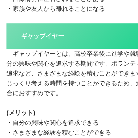
・家族や友人から離れることになる
ギャップイヤー
ギャップイヤーとは、高校卒業後に進学や就
分の興味や関心を追求する期間です。ボランテ
追求など、さまざまな経験を積むことができま
じっくり考える時間を持つことができるため、
合におすすめです。
(メリット)
・自分の興味や関心を追求できる
・さまざまな経験を積むことができる