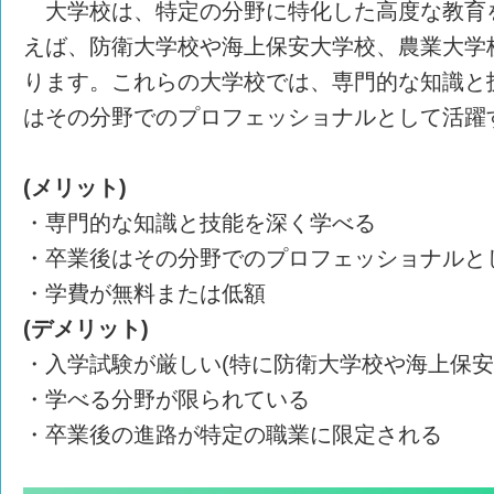
大学校は、特定の分野に特化した高度な教育
えば、防衛大学校や海上保安大学校、農業大学
ります。これらの大学校では、専門的な知識と
はその分野でのプロフェッショナルとして活躍
(メリット)
・専門的な知識と技能を深く学べる
・卒業後はその分野でのプロフェッショナルと
・学費が無料または低額
(デメリット)
・入学試験が厳しい(特に防衛大学校や海上保安
・学べる分野が限られている
・卒業後の進路が特定の職業に限定される