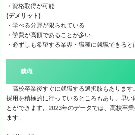
・資格取得が可能
(デメリット)
・学べる分野が限られている
・学費が高額であることが多い
・必ずしも希望する業界・職種に就職できると
就職
高校卒業後すぐに就職する選択肢もあります
採用を積極的に行っているところもあり、早い
とができます。2023年のデータでは、高校卒業
ます。