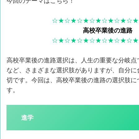
今回のテーマはこちら！
☆★☆★☆★☆★☆★☆★☆★
高校卒業後の進路
☆★☆★☆★☆★☆★☆★☆★
高校卒業後の進路選択は、人生の重要な分岐点
など、さまざまな選択肢がありますが、自分に
切です。今回は、高校卒業後の進路の選択肢に
す。
進学