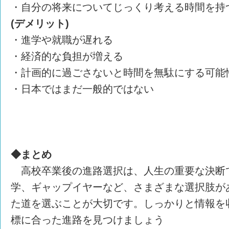
・自分の将来についてじっくり考える時間を持
(デメリット)
・進学や就職が遅れる
・経済的な負担が増える
・計画的に過ごさないと時間を無駄にする可能
・日本ではまだ一般的ではない
◆まとめ
高校卒業後の進路選択は、人生の重要な決断
学、ギャップイヤーなど、さまざまな選択肢が
た道を選ぶことが大切です。しっかりと情報を
標に合った進路を見つけましょう