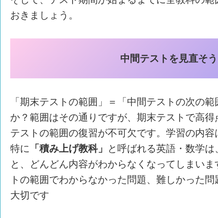
おきましょう。
中間テストを見直そう
「期末テストの範囲」＝「中間テストの次の範
か？範囲はその通りですが、期末テストで高得
テストの範囲の復習が不可欠です。学習の内容
特に
「積み上げ教科」
と呼ばれる英語・数学は
と、どんどん内容がわからなくなってしまいま
トの範囲でわからなかった問題、難しかった問
大切です