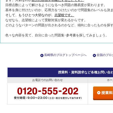
目標点数によって解けるようになるべき問題の難易度が変わります。
基本を身に付けたいのか、応用力をつけたいのかで問題集のレベルも決
そして、もうひとつ大切なのが、
志望校です。
なぜなら、志望校によって受験対策が変わるからです。
どのようなパターンの問題が出されるのかなど、傾向に合ったものを探
色々な内容を見て、自分に合った問題集･参考書を探してみましょう。
長崎県のブログトップページへ
全国のブロ
授業料・資料請求など各種お問い合
お電話でのお問い合わせ
ホー