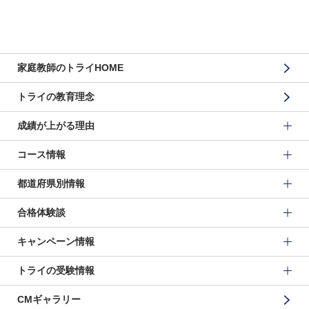
家庭教師のトライHOME
トライの教育理念
成績が上がる理由
コース情報
都道府県別情報
合格体験談
キャンペーン情報
トライの受験情報
CMギャラリー