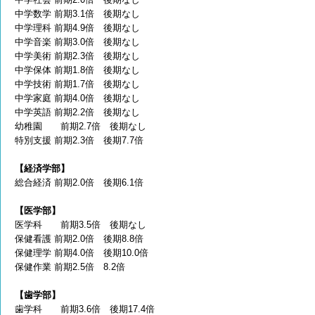
中学数学 前期3.1倍 後期なし
中学理科 前期4.9倍 後期なし
中学音楽 前期3.0倍 後期なし
中学美術 前期2.3倍 後期なし
中学保体 前期1.8倍 後期なし
中学技術 前期1.7倍 後期なし
中学家庭 前期4.0倍 後期なし
中学英語 前期2.2倍 後期なし
幼稚園 前期2.7倍 後期なし
特別支援 前期2.3倍 後期7.7倍
【経済学部】
総合経済 前期2.0倍 後期6.1倍
【医学部】
医学科 前期3.5倍 後期なし
保健看護 前期2.0倍 後期8.8倍
保健理学 前期4.0倍 後期10.0倍
保健作業 前期2.5倍 8.2倍
【歯学部】
歯学科 前期3.6倍 後期17.4倍