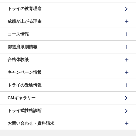
トライの教育理念
成績が上がる理由
コース情報
都道府県別情報
合格体験談
キャンペーン情報
トライの受験情報
CMギャラリー
トライ式性格診断
お問い合わせ・資料請求