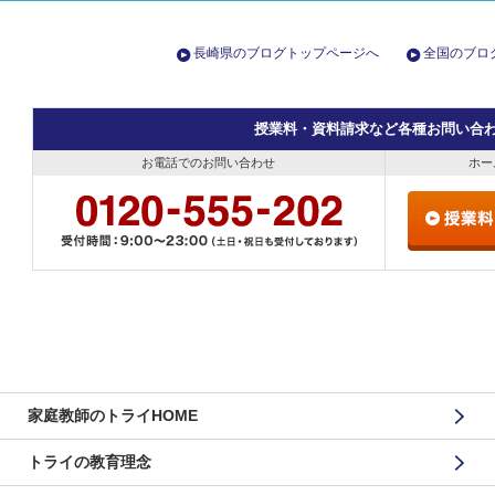
長崎県のブログトップページへ
全国のブロ
授業料・資料請求など各種お問い合
お電話でのお問い合わせ
ホー
家庭教師のトライHOME
トライの教育理念