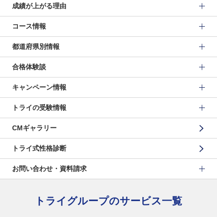
成績が上がる理由
コース情報
都道府県別情報
合格体験談
キャンペーン情報
トライの受験情報
CMギャラリー
トライ式性格診断
お問い合わせ・資料請求
トライグループのサービス一覧