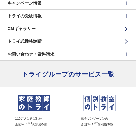
キャンペーン情報
トライの受験情報
CMギャラリー
トライ式性格診断
お問い合わせ・資料請求
トライグループのサービス一覧
110万人に選ばれた
完全マンツーマンの
※1
※2
全国No.1
の家庭教師
全国No.1
個別指導塾