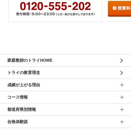
家庭教師のトライHOME
トライの教育理念
成績が上がる理由
コース情報
都道府県別情報
合格体験談