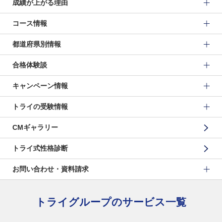
成績が上がる理由
コース情報
都道府県別情報
合格体験談
キャンペーン情報
トライの受験情報
CMギャラリー
トライ式性格診断
お問い合わせ・資料請求
トライグループのサービス一覧