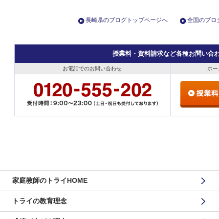
長崎県のブログトップページへ
全国のブロ
授業料・資料請求など各種お問い合
お電話でのお問い合わせ
ホー
家庭教師のトライHOME
トライの教育理念