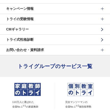
キャンペーン情報
トライの受験情報
CMギャラリー
トライ式性格診断
お問い合わせ・資料請求
トライグループのサービス一覧
110万人に選ばれた
完全マンツーマンの
※1
※2
全国No.1
の家庭教師
全国No.1
個別指導塾