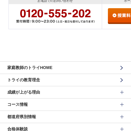
お電話でのお問い合わせ
ホー
家庭教師のトライHOME
トライの教育理念
成績が上がる理由
コース情報
都道府県別情報
合格体験談