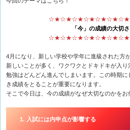
今回のテーマはこちら！
☆★☆★☆★☆★☆★☆★☆★
「今」の成績の大切さ
☆★☆★☆★☆★☆★☆★☆★
4月になり、新しい学校や学年に進級された方
新しいことが多く、ワクワクとドキドキが入り
勉強はどんどん進んでしまいます。この時期に
き成績をとることが重要になります。
そこで今日は、今の成績がなぜ大切なのかをお
1. 入試には内申点が影響する