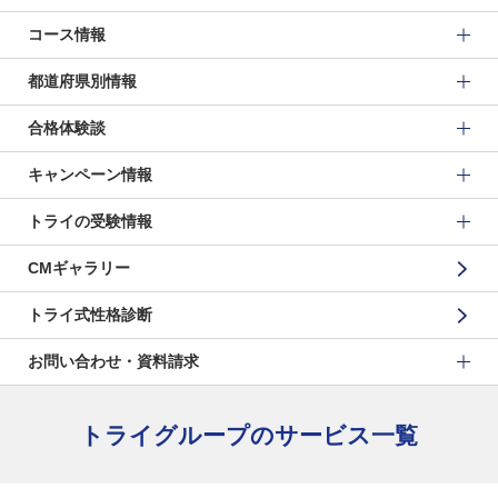
コース情報
都道府県別情報
合格体験談
キャンペーン情報
トライの受験情報
CMギャラリー
トライ式性格診断
お問い合わせ・資料請求
トライグループのサービス一覧