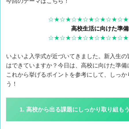
今回のテーマはこちら！
☆★☆★☆★☆★☆★☆★☆★
高校生活に向けた準備
☆★☆★☆★☆★☆★☆★☆★
いよいよ入学式が近づいてきました。新入生の
はできていますか？今日は、高校に向けた準備
これから挙げるポイントを参考にして、しっか
う！
1. 高校から出る課題にしっかり取り組も