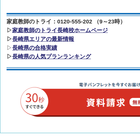
家庭教師のトライ：0120-555-202 （9～23時）
▷
家庭教師のトライ長崎校ホームページ
▷
長崎県エリアの最新情報
▷
長崎県の合格実績
▷
長崎県の人気プランランキング