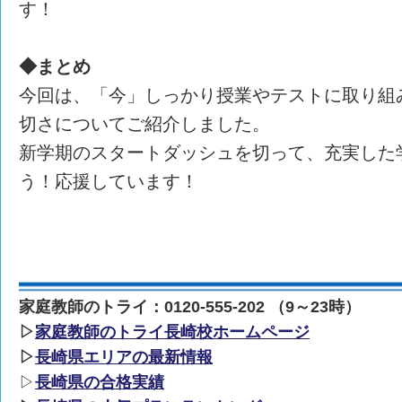
す！
◆まとめ
今回は、「今」しっかり授業やテストに取り組
切さについてご紹介しました。
新学期のスタートダッシュを切って、充実した
う！応援しています！
家庭教師のトライ：0120-555-202 （9～23時）
▷
家庭教師のトライ長崎校ホームページ
▷
長崎県エリアの最新情報
▷
長崎県の合格実績