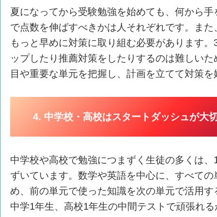
夏になってから受験勉強を始めても、何から手
で点数を伸ばすべきかは人それぞれです。また
もっと早めに対策に取り組む必要があります。3
ップしたり推薦対策をしたりするのは難しいた
目や重要な単元を把握し、計画を立てて対策を
4. 中学校・高校はスタートダッシュが大
中学校や高校で勉強につまずく生徒の多くは、
ずいています。数学や英語を中心に、すべての
め、前の単元で使った知識を次の単元で活用す
中学1年生、高校1年生の中間テストで頑張れ