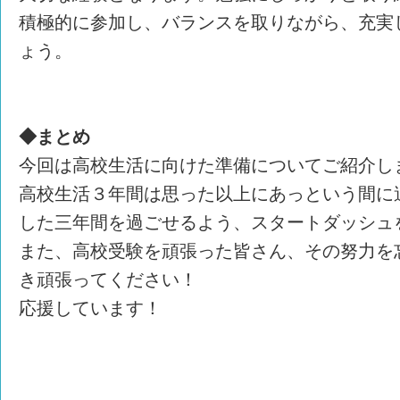
積極的に参加し、バランスを取りながら、充実
ょう。
◆まとめ
今回は高校生活に向けた準備についてご紹介し
高校生活３年間は思った以上にあっという間に
した三年間を過ごせるよう、スタートダッシュ
また、高校受験を頑張った皆さん、その努力を
き頑張ってください！
応援しています！