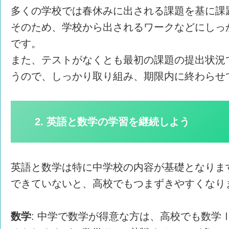
多くの学校では春休みに出される課題を基に課
そのため、学校から出されるワークなどにしっ
です。
また、テストがなくとも最初の課題の提出状況
うので、しっかり取り組み、期限内に終わらせ
2. 英語と数学の学習を継続しよう
英語と数学は特に中学校の内容が基礎となりま
できていないと、高校でもつまずきやすくなり
数学
: 中学で数学が得意な方は、高校でも数学