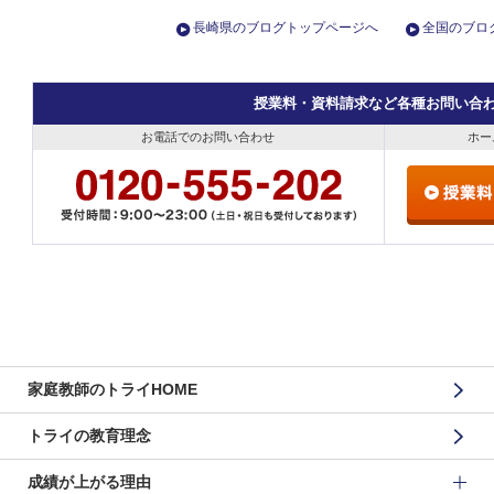
長崎県のブログトップページへ
全国のブロ
授業料・資料請求など各種お問い合
お電話でのお問い合わせ
ホー
家庭教師のトライHOME
トライの教育理念
成績が上がる理由