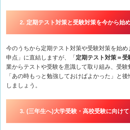
2. 定期テスト対策と受験対策を今から始
今のうちから定期テスト対策や受験対策を始め
申点」に直結しますが、「
定期テスト対策＝受
業からテストや受験を意識して取り組み、受験
「あの時もっと勉強しておけばよかった」と後
しましょう。
3. (三年生へ)大学受験・高校受験に向け