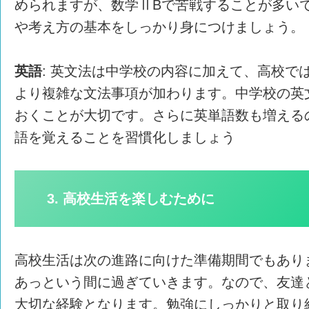
められますが、数学ⅡBで苦戦することが多い
や考え方の基本をしっかり身につけましょう。
英語
: 英文法は中学校の内容に加えて、高校で
より複雑な文法事項が加わります。中学校の英
おくことが大切です。さらに英単語数も増える
語を覚えることを習慣化しましょう
3. 高校生活を楽しむために
高校生活は次の進路に向けた準備期間でもあり
あっという間に過ぎていきます。なので、友達
大切な経験となります。勉強にしっかりと取り