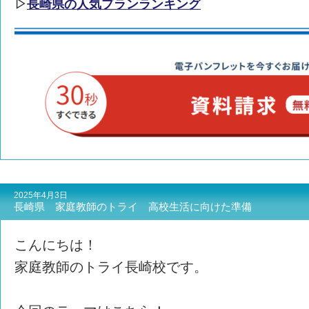
▷
長崎県の人気プランランキング
2025年4月3日
長崎県 家庭教師のトライ 高校生活に向けた準備
こんにちは！
家庭教師のトライ長崎校です。