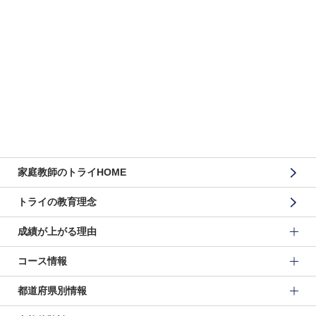
家庭教師のトライHOME
トライの教育理念
成績が上がる理由
コース情報
都道府県別情報