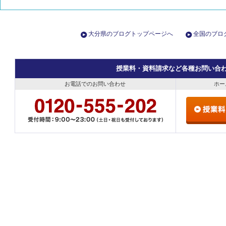
大分県のブログトップページへ
全国のブロ
授業料・資料請求など各種お問い合
お電話でのお問い合わせ
ホー