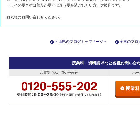
トライの夏合宿は普段の夏とは違う夏を過ごしたい方、大歓迎です。
お気軽にお問い合わせください。
岡山県のブログトップページへ
全国のブロ
授業料・資料請求など各種お問い合
お電話でのお問い合わせ
ホー