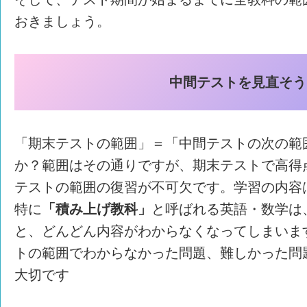
おきましょう。
中間テストを見直そう
「期末テストの範囲」＝「中間テストの次の範
か？範囲はその通りですが、期末テストで高得
テストの範囲の復習が不可欠です。学習の内容
特に
「積み上げ教科」
と呼ばれる英語・数学は
と、どんどん内容がわからなくなってしまいま
トの範囲でわからなかった問題、難しかった問
大切です