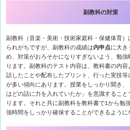
副教科の
対策
副教科（音楽・美術・技術家庭科・保健体育）
られがちですが、副教科の成績は
内申点
に大き
め、対策がおろそかになりすぎないよう、勉強
ります。副教科のテスト内容は、教科書の内容
話したことや配布したプリント、行った実技等
が多い傾向にあります。授業をしっかり聞き、
はどの話に力を入れていたか」を意識すること
ります。それと共に副教科を教科書で1から勉
強時間をしっかり確保することができるように