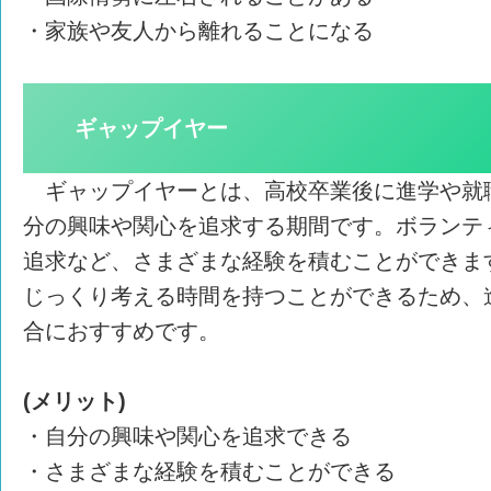
・家族や友人から離れることになる
ギャップイヤー
ギャップイヤーとは、高校卒業後に進学や就
分の興味や関心を追求する期間です。ボランテ
追求など、さまざまな経験を積むことができま
じっくり考える時間を持つことができるため、
合におすすめです。
(メリット)
・自分の興味や関心を追求できる
・さまざまな経験を積むことができる