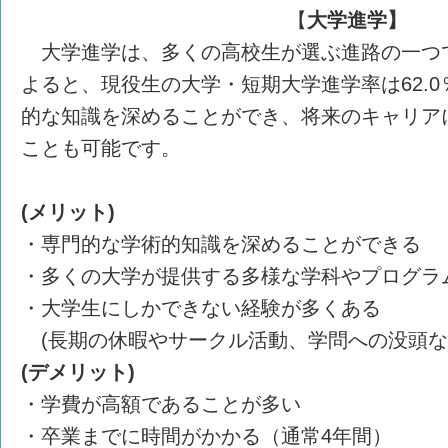
【
大学進学】
大学進学は、多くの高校生が選ぶ進路の一つで
よると、現役生の大学・短期大学進学率は62.
的な知識を深めることができ、将来のキャリア
ことも可能です。
(メリット)
・専門的な学術的知識を深めることができる
・多くの大学が提供する多様な学科やプログラ
・大学生にしかできない経験が多くある
(長期の休暇やサークル活動、学問への没頭な
(デメリット)
・学費が高額であることが多い
・卒業までに時間がかかる（通常4年間）