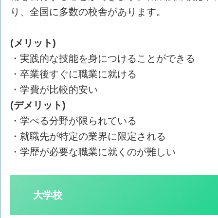
り、全国に多数の校舎があります。
(メリット)
・実践的な技能を身につけることができる
・卒業後すぐに職業に就ける
・学費が比較的安い
(デメリット)
・学べる分野が限られている
・就職先が特定の業界に限定される
・学歴が必要な職業に就くのが難しい
大学校