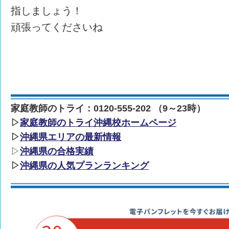
指しましょう！
頑張ってくださいね
家庭教師のトライ：0120-555-202 （9～23時）
▷
家庭教師のトライ沖縄校ホームページ
▷
沖縄県エリアの最新情報
▷
沖縄県の合格実績
▷
沖縄県の人気プランランキング