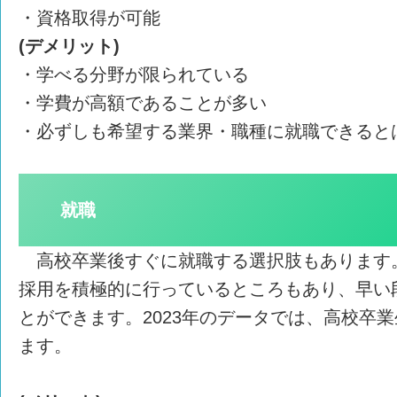
・資格取得が可能
(デメリット)
・学べる分野が限られている
・学費が高額であることが多い
・必ずしも希望する業界・職種に就職できると
就職
高校卒業後すぐに就職する選択肢もあります
採用を積極的に行っているところもあり、早い
とができます。2023年のデータでは、高校卒業
ます。