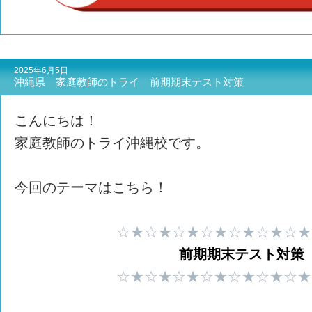
2025年6月5日
沖縄県 家庭教師のトライ 前期期末テスト対策
こんにちは！
家庭教師のトライ沖縄校です。
今回のテーマはこちら！
☆★☆★☆★☆★☆★☆★☆★
前期期末テスト対策
☆★☆★☆★☆★☆★☆★☆★