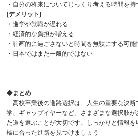
・自分の将来についてじっくり考える時間を持
(デメリット)
・進学や就職が遅れる
・経済的な負担が増える
・計画的に過ごさないと時間を無駄にする可能
・日本ではまだ一般的ではない
◆まとめ
高校卒業後の進路選択は、人生の重要な決断
学、ギャップイヤーなど、さまざまな選択肢が
た道を選ぶことが大切です。しっかりと情報を
標に合った進路を見つけましょう