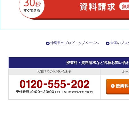
沖縄県のブログトップページへ
全国のブロ
授業料・資料請求など各種お問い合
お電話でのお問い合わせ
ホー