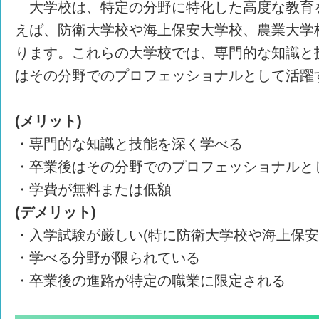
大学校は、特定の分野に特化した高度な教育
えば、防衛大学校や海上保安大学校、農業大学
ります。これらの大学校では、専門的な知識と
はその分野でのプロフェッショナルとして活躍
(メリット)
・専門的な知識と技能を深く学べる
・卒業後はその分野でのプロフェッショナルと
・学費が無料または低額
(デメリット)
・入学試験が厳しい(特に防衛大学校や海上保安
・学べる分野が限られている
・卒業後の進路が特定の職業に限定される