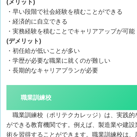
(メリット)
・早い段階で社会経験を積むことができる
・経済的に自立できる
・実務経験を積むことでキャリアアップが可能
(デメリット)
・初任給が低いことが多い
・学歴が必要な職業に就くのが難しい
・長期的なキャリアプランが必要
職業訓練校
職業訓練校（ポリテクカレッジ）は、実践的
ができる教育機関です。例えば、製造業や建設
術を習得することができます。職業訓練校は、