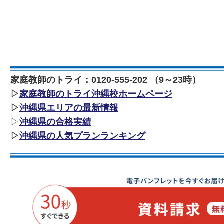
家庭教師のトライ：0120-555-202 （9～23時）
▷
家庭教師のトライ沖縄校ホームページ
▷
沖縄県エリアの最新情報
▷
沖縄県の合格実績
▷
沖縄県の人気プランランキング