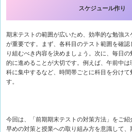
スケジュール作り
期末テストの範囲が広いため、効率的な勉強ス
が重要です。まず、各科目のテスト範囲を確認
り組むべき内容を決めましょう。次に、毎日の
的に進めることが大切です。例えば、午前中は
科に集中するなど、時間帯ごとに科目を分けて
す。
今回は、「前期期末テストの対策方法」をご紹
早めの対策と授業への取り組み方を意識して、