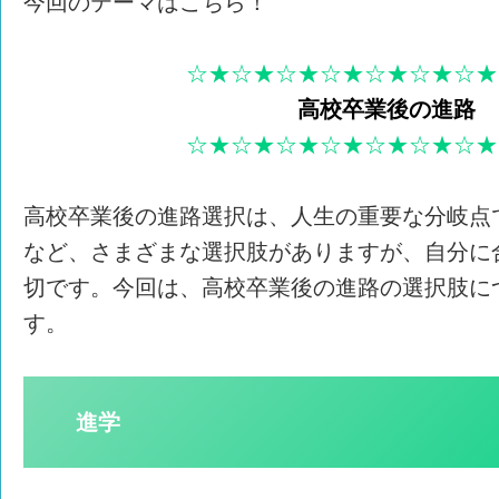
今回のテーマはこちら！
☆★☆★☆★☆★☆★☆★☆★
高校卒業後の進路
☆★☆★☆★☆★☆★☆★☆★
高校卒業後の進路選択は、人生の重要な分岐点
など、さまざまな選択肢がありますが、自分に
切です。今回は、高校卒業後の進路の選択肢に
す。
進学