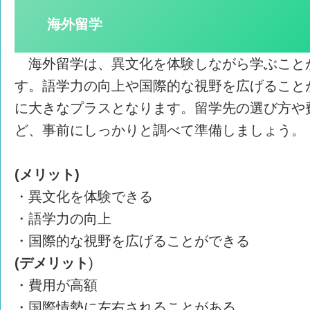
海外留学
海外留学は、異文化を体験しながら学ぶこと
す。語学力の向上や国際的な視野を広げること
に大きなプラスとなります。留学先の選び方や
ど、事前にしっかりと調べて準備しましょう。
(メリット)
・異文化を体験できる
・語学力の向上
・国際的な視野を広げることができる
(デメリット
)
・費用が高額
・国際情勢に左右されることがある