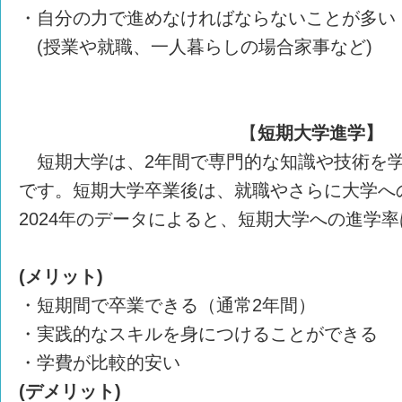
・自分の力で進めなければならないことが多い
(授業や就職、一人暮らしの場合家事など)
【
短期大学進学】
短期大学は、2年間で専門的な知識や技術を
です。短期大学卒業後は、就職やさらに大学へ
2024年のデータによると、短期大学への進学率
(メリット)
・短期間で卒業できる（通常2年間）
・実践的なスキルを身につけることができる
・学費が比較的安い
(デメリット)