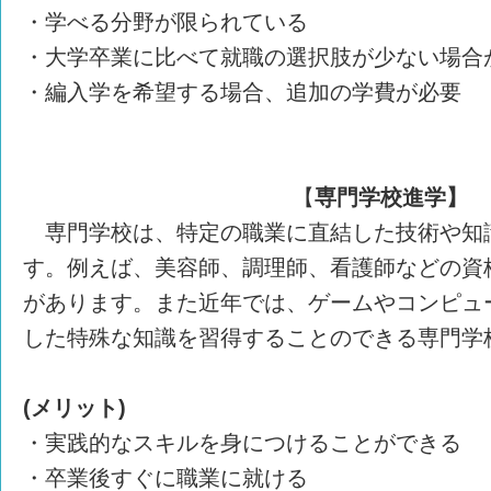
・学べる分野が限られている
・大学卒業に比べて就職の選択肢が少ない場合
・編入学を希望する場合、追加の学費が必要
【
専門学校進学】
専門学校は、特定の職業に直結した技術や知
す。例えば、美容師、調理師、看護師などの資
があります。また近年では、ゲームやコンピュ
した特殊な知識を習得することのできる専門学
(メリット)
・実践的なスキルを身につけることができる
・卒業後すぐに職業に就ける