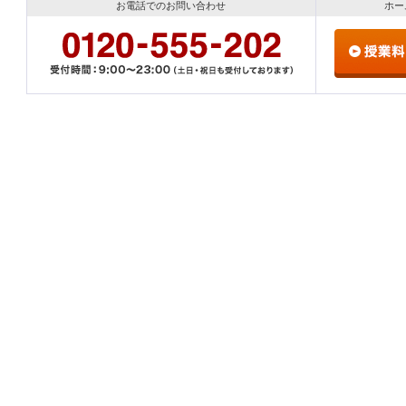
お電話でのお問い合わせ
ホー