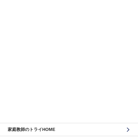
家庭教師のトライHOME