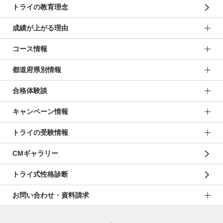
トライの教育理念
成績が上がる理由
コース情報
都道府県別情報
合格体験談
キャンペーン情報
トライの受験情報
CMギャラリー
トライ式性格診断
お問い合わせ・資料請求