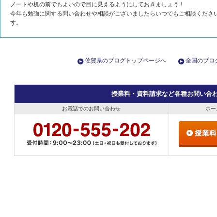
ノートや机の前でもよいので目に見えるようにしておきましょう！
今年も勉強に関する問い合わせや相談がございましたらいつでもご相談くださ
す。
佐賀県のブログトップページへ
全国のブロ
授業料・資料請求など各種お問い合
お電話でのお問い合わせ
ホー