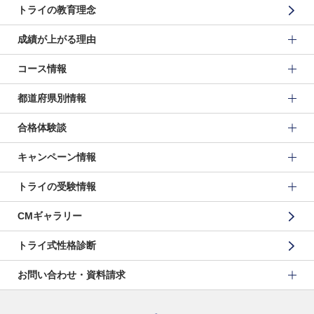
トライの教育理念
成績が上がる理由
コース情報
都道府県別情報
合格体験談
キャンペーン情報
トライの受験情報
CMギャラリー
トライ式性格診断
お問い合わせ・資料請求