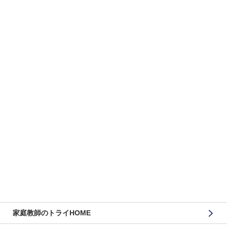
家庭教師のトライHOME