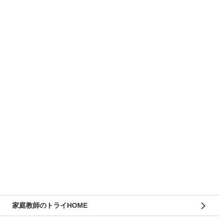
家庭教師のトライHOME