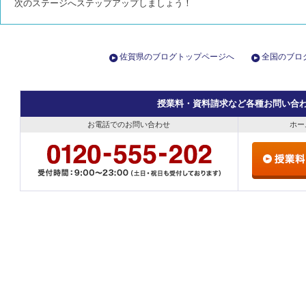
次のステージへステップアップしましょう！
佐賀県のブログトップページへ
全国のブロ
授業料・資料請求など各種お問い合
お電話でのお問い合わせ
ホー