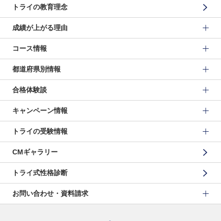
トライの教育理念
成績が上がる理由
コース情報
都道府県別情報
合格体験談
キャンペーン情報
トライの受験情報
CMギャラリー
トライ式性格診断
お問い合わせ・資料請求