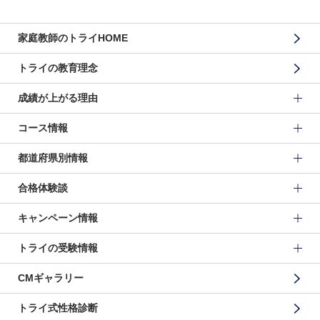
家庭教師のトライHOME
トライの教育理念
成績が上がる理由
コース情報
都道府県別情報
合格体験談
キャンペーン情報
トライの受験情報
CMギャラリー
トライ式性格診断