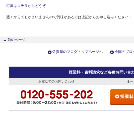
応募はコチラからどうぞ
週１からでもかまいませんので興味がある方は上記からお申し込みください！
←
前のページ
佐賀県のブログトップページへ
全国のブロ
授業料・資料請求など各種お問い合
お電話でのお問い合わせ
ホー