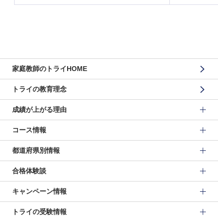
家庭教師のトライHOME
トライの教育理念
成績が上がる理由
コース情報
都道府県別情報
合格体験談
キャンペーン情報
トライの受験情報