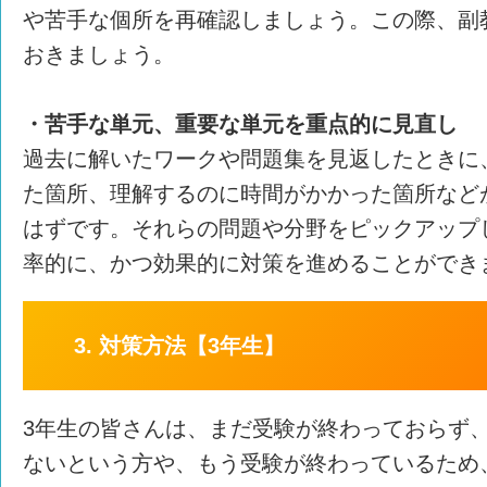
や苦手な個所を再確認しましょう。この際、副
おきましょう。
・苦手な単元、重要な単元を重点的に見直し
過去に解いたワークや問題集を見返したときに
た箇所、理解するのに時間がかかった箇所など
はずです。それらの問題や分野をピックアップ
率的に、かつ効果的に対策を進めることができ
3. 対策方法【3年生】
3年生の皆さんは、まだ受験が終わっておらず
ないという方や、もう受験が終わっているため