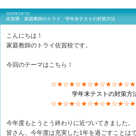
2025年2月7日
佐賀県 家庭教師のトライ 学年末テストの対策方法
こんにちは！
家庭教師のトライ佐賀校です。
今回のテーマはこちら！
☆★☆★☆★☆★☆★☆★☆★
学年末テストの対策方
☆★☆★☆★☆★☆★☆★☆★
今年度もとうとう終わりに近づいてきました。
皆さん、今年度は充実した1年を過ごすことは