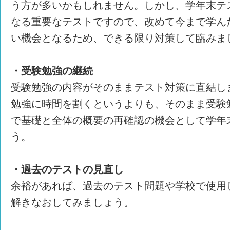
う方が多いかもしれません。しかし、学年末テ
なる重要なテストですので、改めて今まで学ん
い機会となるため、できる限り対策して臨みま
・受験勉強の継続
受験勉強の内容がそのままテスト対策に直結し
勉強に時間を割くというよりも、そのまま受験
で基礎と全体の概要の再確認の機会として学年
う。
・過去のテストの見直し
余裕があれば、過去のテスト問題や学校で使用
解きなおしてみましょう。