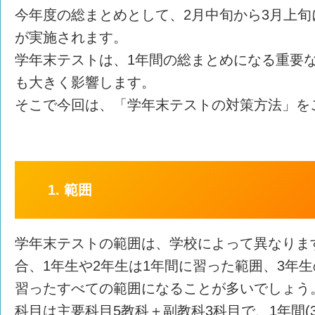
今年度の総まとめとして、2月中旬から3月上
が実施されます。
学年末テストは、1年間の総まとめになる重要
も大きく影響します。
そこで今回は、「学年末テストの対策方法」を
1. 範囲
学年末テストの範囲は、学校によって異なりま
合、1年生や2年生は1年間に習った範囲、3年
習ったすべての範囲になることが多いでしょう
科目は主要科目5教科＋副教科3科目で、1年間(