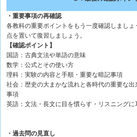
・重要事項の再確認
各教科の重要ポイントをもう一度確認しましょ
点を置いて復習しましょう。
【確認ポイント】
国語：古典文法や単語の意味
数学：公式とその使い方
理科：実験の内容と手順・重要な暗記事項
社会：歴史の大まかな流れと各時代の重要な出
事項
英語：文法・長文に目を慣らす・リスニングに
・過去問の見直し