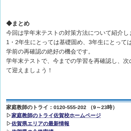
◆まとめ
今回は学年末テストの対策方法について紹介し
1・2年生にとっては基礎固め、3年生にとって
学前の再確認の絶好の機会です。
学年末テストで、今までの学習を再確認し、次
て迎えましょう！
家庭教師のトライ：0120-555-202 （9～23時）
▷
家庭教師のトライ佐賀校ホームページ
▷
佐賀県エリアの最新情報