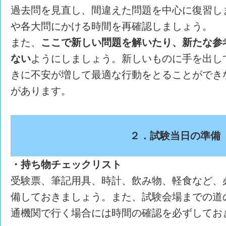
過去問を見直し、間違えた問題を中心に復習し
や各大問にかける時間を再確認しましょう。
また、
ここで新しい問題を解いたり、新たな参
ない
ようにしましょう。新しいものに手を出し
きに不安が増して最適な行動をとることができ
があります。
２．試験当日の準備
・持ち物チェックリスト
受験票、筆記用具、時計、飲み物、軽食など、
備しておきましょう。また、試験会場までの道
通機関で行く場合には時間の確認を必ずしてお