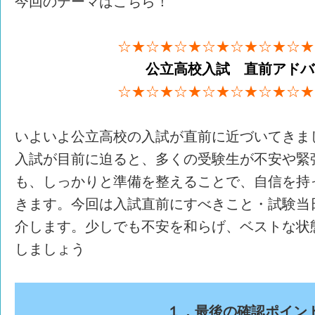
今回のテーマはこちら！
☆★☆★☆★☆★☆★☆★☆★
公立高校入試 直前アドバ
☆★☆★☆★☆★☆★☆★☆★
いよいよ公立高校の入試が直前に近づいてきま
入試が目前に迫ると、多くの受験生が不安や緊
も、しっかりと準備を整えることで、自信を持
きます。今回は入試直前にすべきこと・試験当
介します。少しでも不安を和らげ、ベストな状
しましょう
１．最後の確認ポイン