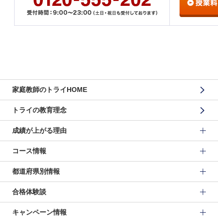
家庭教師のトライHOME
トライの教育理念
成績が上がる理由
コース情報
都道府県別情報
合格体験談
キャンペーン情報