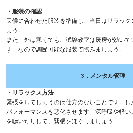
・服装の確認
天候に合わせた服装を準備し、当日はリラック
ょう。
また、外は寒くても、試験教室は暖房が効いて
す。なので調節可能な服装で臨みましょう。
3．メンタル管理
・リラックス方法
緊張をしてしまうのは仕方のないことです。し
パフォーマンスを悪化させます。深呼吸や軽い
を聴いたりして、緊張をほぐしましょう。