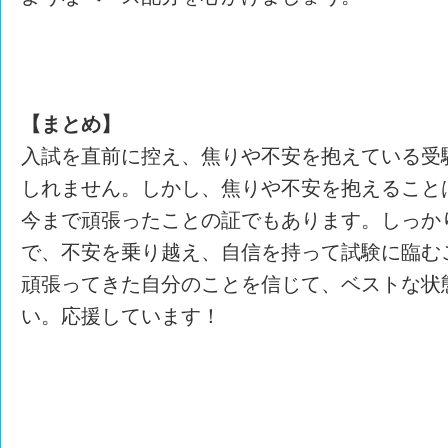
【まとめ】
入試を直前に控え、焦りや不安を抱えている受
しれません。しかし、焦りや不安を抱えること
今まで頑張ったことの証でもあります。しっか
で、不安を乗り越え、自信を持って試験に臨む
頑張ってきた自分のことを信じて、ベストな状
い。応援しています！