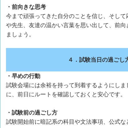
・前向きな思考
今まで頑張ってきた自分のことを信じ、そして
や先生、友達の温かい言葉を思い出して、前向
ましょう。
４．試験当日の過ごし
・早めの行動
試験会場には余裕を持って到着するようにしま
に、前日にルートを確認しておくと安心です。
・試験前の過ごし方
試験開始前に暗記系の科目や文法事項、公式な