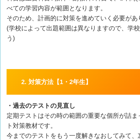
べての学習内容が範囲となります。
そのため、計画的に対策を進めていく必要があ
(学校によって出題範囲は異なりますので、学
う)
2. 対策方法【1・2年生】
・過去のテストの見直し
定期テストはその時の範囲の重要な個所が詰ま
ト対策教材です。
今までのテストをもう一度解きなおしてみて、