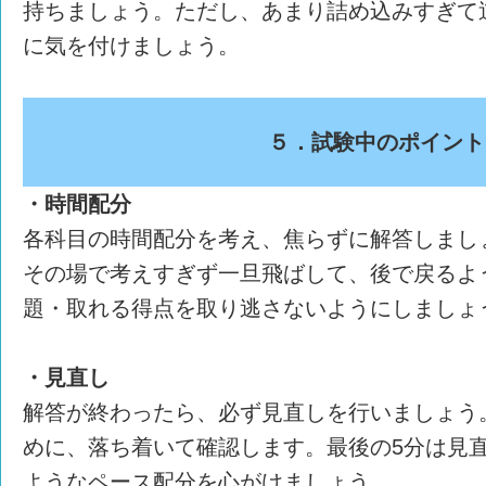
持ちましょう。ただし、あまり詰め込みすぎて
に気を付けましょう。
５．試験中のポイント
・時間配分
各科目の時間配分を考え、焦らずに解答しまし
その場で考えすぎず一旦飛ばして、後で戻るよ
題・取れる得点を取り逃さないようにしましょ
・見直し
解答が終わったら、必ず見直しを行いましょう
めに、落ち着いて確認します。最後の5分は見
ようなペース配分を心がけましょう。