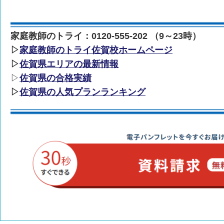
家庭教師のトライ：0120-555-202 （9～23時）
▷
家庭教師のトライ佐賀校ホームページ
▷
佐賀県エリアの最新情報
▷
佐賀県の合格実績
▷
佐賀県の人気プランランキング