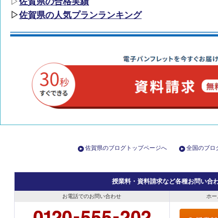
▷
佐賀県の合格実績
▷
佐賀県の人気プランランキング
佐賀県のブログトップページへ
全国のブロ
授業料・資料請求など各種お問い合
お電話でのお問い合わせ
ホー