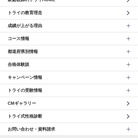
トライの教育理念
成績が上がる理由
コース情報
都道府県別情報
合格体験談
キャンペーン情報
トライの受験情報
CMギャラリー
トライ式性格診断
お問い合わせ・資料請求