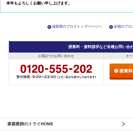
本年もよろしくお願い申し上げます。
滋賀県のブログトップページへ
全国のブロ
授業料・資料請求など各種お問い合
お電話でのお問い合わせ
ホー
家庭教師のトライHOME