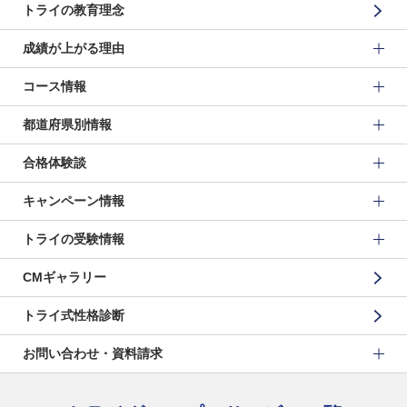
トライの教育理念
成績が上がる理由
コース情報
都道府県別情報
合格体験談
キャンペーン情報
トライの受験情報
CMギャラリー
トライ式性格診断
お問い合わせ・資料請求