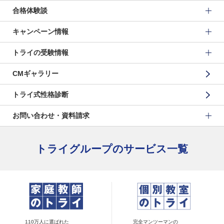
合格体験談
キャンペーン情報
トライの受験情報
CMギャラリー
トライ式性格診断
お問い合わせ・資料請求
トライグループのサービス一覧
110万人に選ばれた
完全マンツーマンの