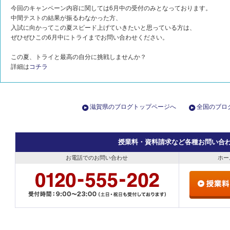
今回のキャンペーン内容に関しては6月中の受付のみとなっております。
中間テストの結果が振るわなかった方、
入試に向かってこの夏スピード上げていきたいと思っている方は、
ぜひぜひこの6月中にトライまでお問い合わせください。
この夏、トライと最高の自分に挑戦しませんか？
詳細は
コチラ
滋賀県のブログトップページへ
全国のブロ
授業料・資料請求など各種お問い合
お電話でのお問い合わせ
ホー