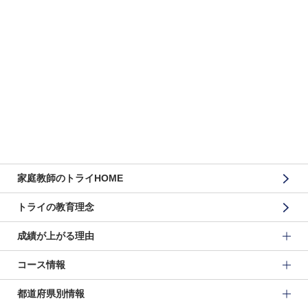
家庭教師のトライHOME
トライの教育理念
成績が上がる理由
コース情報
都道府県別情報