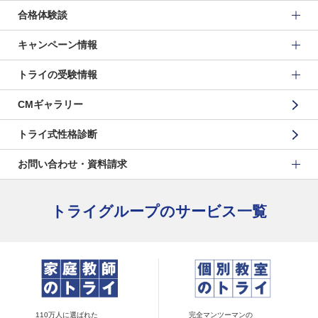
合格体験談
キャンペーン情報
トライの受験情報
CMギャラリー
トライ式性格診断
お問い合わせ・資料請求
トライグループのサービス一覧
110万人に選ばれた
完全マンツーマンの