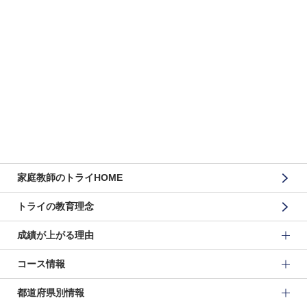
家庭教師のトライHOME
トライの教育理念
成績が上がる理由
コース情報
都道府県別情報