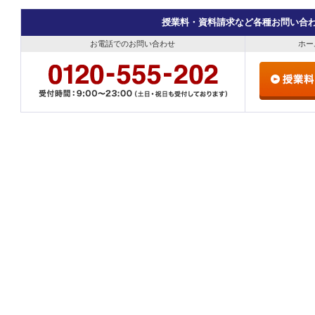
授業料・資料請求など各種お問い合
お電話でのお問い合わせ
ホー